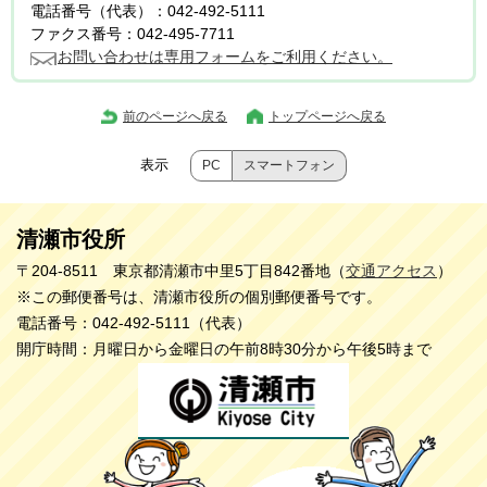
電話番号（代表）：042-492-5111
ファクス番号：042-495-7711
お問い合わせは専用フォームをご利用ください。
前のページへ戻る
トップページへ戻る
表示
PC
スマートフォン
清瀬市役所
〒204-8511 東京都清瀬市中里5丁目842番地（
交通アクセス
）
※この郵便番号は、清瀬市役所の個別郵便番号です。
電話番号：042-492-5111（代表）
開庁時間：月曜日から金曜日の午前8時30分から午後5時まで