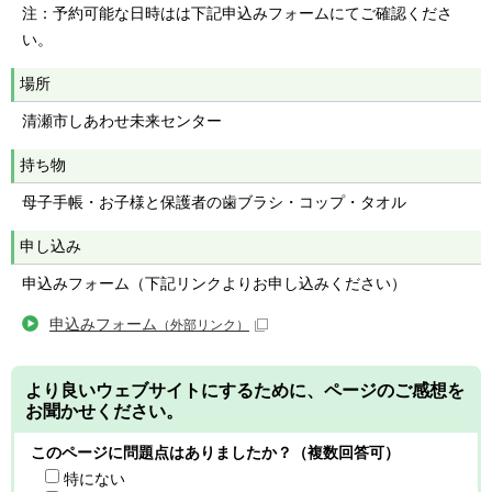
注：予約可能な日時はは下記申込みフォームにてご確認くださ
い。
場所
清瀬市しあわせ未来センター
持ち物
母子手帳・お子様と保護者の歯ブラシ・コップ・タオル
申し込み
申込みフォーム（下記リンクよりお申し込みください）
申込みフォーム
（外部リンク）
より良いウェブサイトにするために、ページのご感想を
お聞かせください。
このページに問題点はありましたか？（複数回答可）
特にない