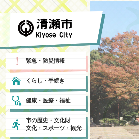
緊急・防災情報
くらし・手続き
健康・医療・福祉
市の歴史・文化財
文化・スポーツ・観光