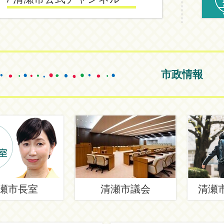
市政情報
瀬市長室
清瀬市議会
清瀬