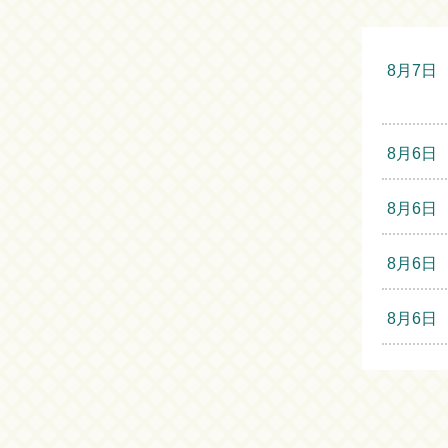
8月7日
8月6日
8月6日
8月6日
8月6日