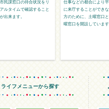
市民課窓口の待合状況をリ
仕事などの都合により平
アルタイムで確認すること
に来庁することができな
が出来ます。
方のために、土曜窓口と
曜窓口を開設しています
ライフメニューから探す