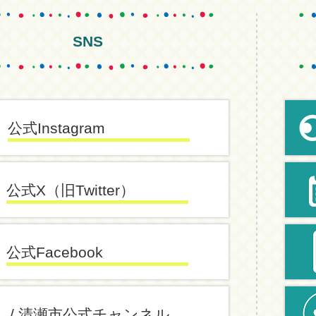
SNS
公式Instagram
公式X（旧Twitter）
公式Facebook
/ 清瀬市公式チャンネル