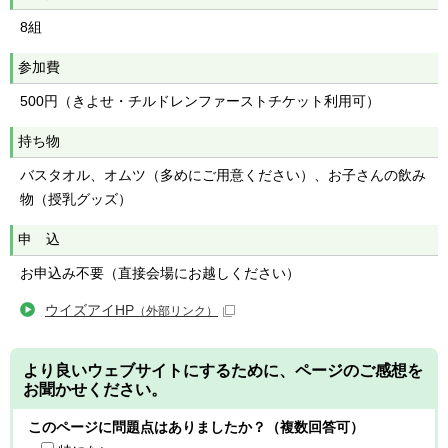
8組
参加費
500円（きよせ・チルドレンファーストチケット利用可）
持ち物
バスタオル、オムツ（多めにご用意ください）、お子さんの飲み
物（授乳グッズ）
申 込
お申込み不要（直接会場にお越しください）
ウイズアイHP
（外部リンク）
より良いウェブサイトにするために、ページのご感想を
お聞かせください。
このページに問題点はありましたか？（複数回答可）