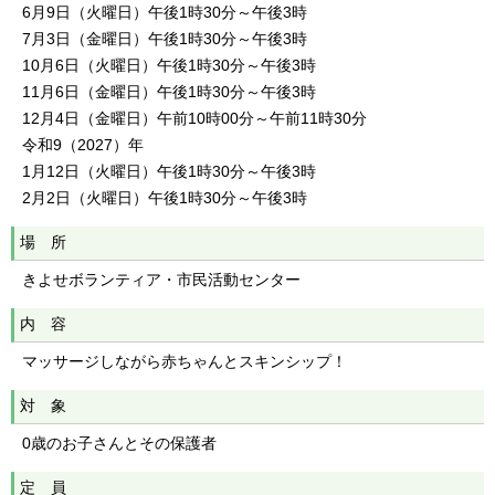
6月9日（火曜日）午後1時30分～午後3時
7月3日（金曜日）午後1時30分～午後3時
10月6日（火曜日）午後1時30分～午後3時
11月6日（金曜日）午後1時30分～午後3時
12月4日（金曜日）午前10時00分～午前11時30分
令和9（2027）年
1月12日（火曜日）午後1時30分～午後3時
2月2日（火曜日）午後1時30分～午後3時
場 所
きよせボランティア・市民活動センター
内 容
マッサージしながら赤ちゃんとスキンシップ！
対 象
0歳のお子さんとその保護者
定 員