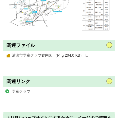
関連ファイル
清瀬市学童クラブ案内図 （Png 204.0 KB）
関連リンク
学童クラブ
より良いウェブサイトにするために、ページのご感想を