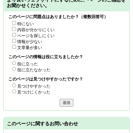
お聞かせください。
このページに問題点はありましたか？（複数回答可）
特にない
内容が分かりにくい
ページを探しにくい
情報が少ない
文章量が多い
このページの情報は役に立ちましたか？
役に立った
役に立たなかった
このページは見つけやすかったですか？
見つけやすかった
見つけにくかった
送信
このページに関する
お問い合わせ