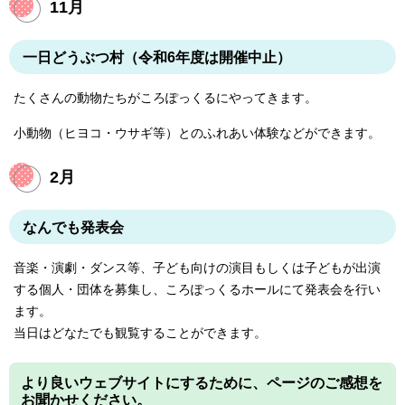
11月
一日どうぶつ村（令和6年度は開催中止）
たくさんの動物たちがころぽっくるにやってきます。
小動物（ヒヨコ・ウサギ等）とのふれあい体験などができます。
2月
なんでも発表会
音楽・演劇・ダンス等、子ども向けの演目もしくは子どもが出演
する個人・団体を募集し、ころぽっくるホールにて発表会を行い
ます。
当日はどなたでも観覧することができます。
より良いウェブサイトにするために、ページのご感想を
お聞かせください。