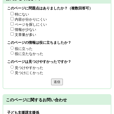
このページに問題点はありましたか？（複数回答可）
特にない
内容が分かりにくい
ページを探しにくい
情報が少ない
文章量が多い
このページの情報は役に立ちましたか？
役に立った
役に立たなかった
このページは見つけやすかったですか？
見つけやすかった
見つけにくかった
送信
このページに関する
お問い合わせ
子ども支援課支援係