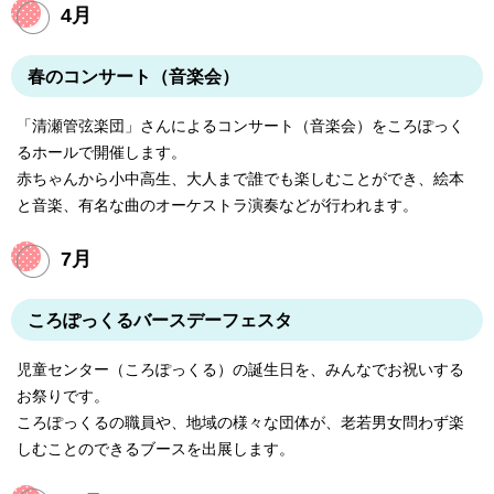
4月
春のコンサート（音楽会）
「清瀬管弦楽団」さんによるコンサート（音楽会）をころぽっく
るホールで開催します。
赤ちゃんから小中高生、大人まで誰でも楽しむことができ、絵本
と音楽、有名な曲のオーケストラ演奏などが行われます。
7月
ころぽっくるバースデーフェスタ
児童センター（ころぽっくる）の誕生日を、みんなでお祝いする
お祭りです。
ころぽっくるの職員や、地域の様々な団体が、老若男女問わず楽
しむことのできるブースを出展します。