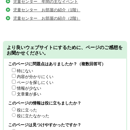
児童センター 年間の主なイベント
児童センター お部屋の紹介（1階）
児童センター お部屋の紹介（2階）
より良いウェブサイトにするために、ページのご感想を
お聞かせください。
このページに問題点はありましたか？（複数回答可）
特にない
内容が分かりにくい
ページを探しにくい
情報が少ない
文章量が多い
このページの情報は役に立ちましたか？
役に立った
役に立たなかった
このページは見つけやすかったですか？