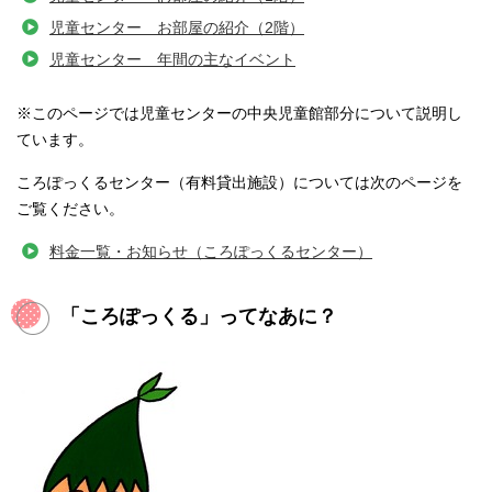
児童センター お部屋の紹介（2階）
児童センター 年間の主なイベント
※このページでは児童センターの中央児童館部分について説明し
ています。
ころぽっくるセンター（有料貸出施設）については次のページを
ご覧ください。
料金一覧・お知らせ（ころぽっくるセンター）
「ころぽっくる」ってなあに？