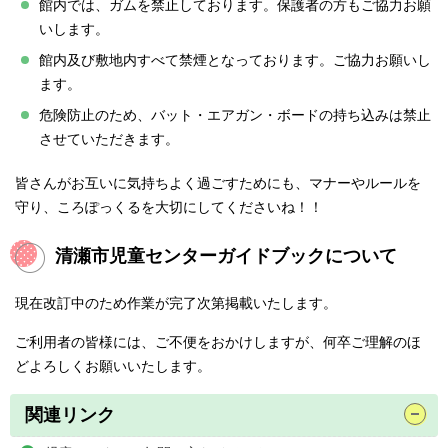
館内では、ガムを禁止しております。保護者の方もご協力お願
いします。
館内及び敷地内すべて禁煙となっております。ご協力お願いし
ます。
危険防止のため、バット・エアガン・ボードの持ち込みは禁止
させていただきます。
皆さんがお互いに気持ちよく過ごすためにも、マナーやルールを
守り、ころぽっくるを大切にしてくださいね！！
清瀬市児童センターガイドブックについて
現在改訂中のため作業が完了次第掲載いたします。
ご利用者の皆様には、ご不便をおかけしますが、何卒ご理解のほ
どよろしくお願いいたします。
関連リンク