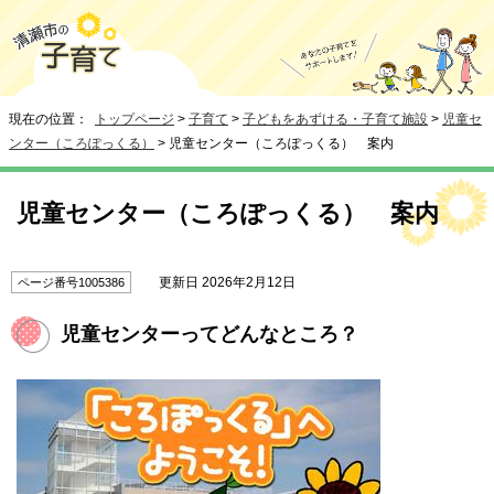
現在の位置：
トップページ
>
子育て
>
子どもをあずける・子育て施設
>
児童セ
ンター（ころぽっくる）
> 児童センター（ころぽっくる） 案内
児童センター（ころぽっくる） 案内
更新日 2026年2月12日
ページ番号1005386
児童センターってどんなところ？