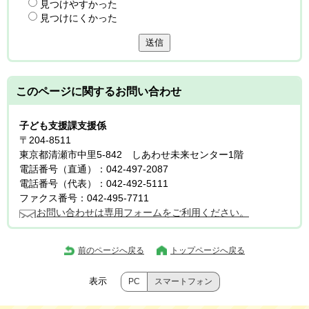
見つけやすかった
見つけにくかった
送信
このページに関する
お問い合わせ
子ども支援課支援係
〒204-8511
東京都清瀬市中里5-842 しあわせ未来センター1階
電話番号（直通）：042-497-2087
電話番号（代表）：042-492-5111
ファクス番号：042-495-7711
お問い合わせは専用フォームをご利用ください。
前のページへ戻る
トップページへ戻る
表示
PC
スマートフォン