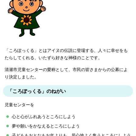
「ころぽっくる」とはアイヌの伝説に登場する、人々に幸せをも
たらしてくれる、いたずら好きな神様のことです。
清瀬市児童センターの愛称として、市民の皆さまからの公募によ
り決定しました。
「ころぽっくる」のねがい
児童センターを
心と心がふれあうところにしよう
夢や願いをかなえるところにしよう
子どももおとなもお年よりも、居心地よく集うところにしよう