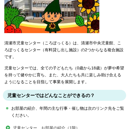
清瀬市児童センター（ころぽっくる）は、清瀬市中央児童館、こ
ろぽっくるセンター（有料貸し出し施設）の2つからなる複合施設
です。
児童センターでは、全ての子どもたち（0歳から18歳）が夢や希望
を持って健やかに育ち、また、大人たちも共に楽しみ助け合える
ようになることを目指して事業を展開します。
児童センターではどんなことができるの？
お部屋の紹介、年間の主な行事・催し物は次のリンク先をご覧
ください。
児童センター お部屋の紹介（1階）