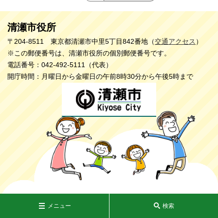
清瀬市役所
〒204-8511 東京都清瀬市中里5丁目842番地（
交通アクセス
）
※この郵便番号は、清瀬市役所の個別郵便番号です。
電話番号：042-492-5111（代表）
開庁時間：月曜日から金曜日の午前8時30分から午後5時まで
メニュー
検索