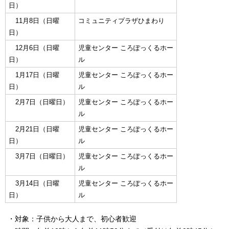
日）
11月8日（日曜
コミュニティプラザひまわり
日）
12月6日（日曜
児童センター ころぽっくるホー
日）
ル
1月17日（日曜
児童センター ころぽっくるホー
日）
ル
2月7日（日曜日）
児童センター ころぽっくるホー
ル
2月21日（日曜
児童センター ころぽっくるホー
日）
ル
3月7日（日曜日）
児童センター ころぽっくるホー
ル
3月14日（日曜
児童センター ころぽっくるホー
日）
ル
・対象：子供から大人まで、初心者歓迎