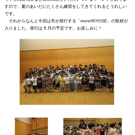
すので、夏のあいだにたくさん練習をしてきてくれるとうれしい
です。
それからなんと今回は市が発行する「more!KIYOSE」の取材が
入りました。発行は 9 月の予定です。お楽しみに！