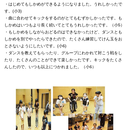
・はじめてもしかめができるようになりました。うれしかったで
す。(小3)
・曲に合わせてキックをするのがとてもむずかしかったです。も
しかめはいつもより長く続いてとてもうれしかったです。（小5）
・もしかめをしながらおどるのはできなかったけど、ダンスとも
しかめを別でやったらできたので、たくさん練習してけん玉をお
とさないようにしたいです。(小6)
・ダンスを教えてもらったり、グループにわかれて対こう戦をし
たり、たくさんのことができて楽しかったです。キックをたくさ
んしたので、いつも以上につかれました。（小6）