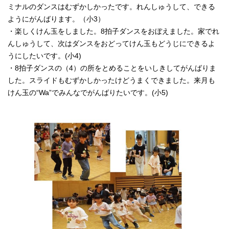
ミナルのダンスはむずかしかったです。れんしゅうして、できる
ようにがんばります。（小3）
・楽しくけん玉をしました。8拍子ダンスをおぼえました。家でれ
んしゅうして、次はダンスをおどってけん玉もどうじにできるよ
うにしたいです。(小4)
・8拍子ダンスの（4）の所をとめることをいしきしてがんばりま
した。スライドもむずかしかったけどうまくできました。来月も
けん玉の“Wa”でみんなでがんばりたいです。(小5)