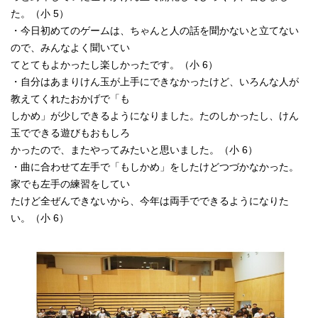
た。（小 5）
・今日初めてのゲームは、ちゃんと人の話を聞かないと立てない
ので、みんなよく聞いてい
てとてもよかったし楽しかったです。（小 6）
・自分はあまりけん玉が上手にできなかったけど、いろんな人が
教えてくれたおかげで「も
しかめ」が少しできるようになりました。たのしかったし、けん
玉でできる遊びもおもしろ
かったので、またやってみたいと思いました。（小 6）
・曲に合わせて左手で「もしかめ」をしたけどつづかなかった。
家でも左手の練習をしてい
たけど全ぜんできないから、今年は両手でできるようになりた
い。（小 6）