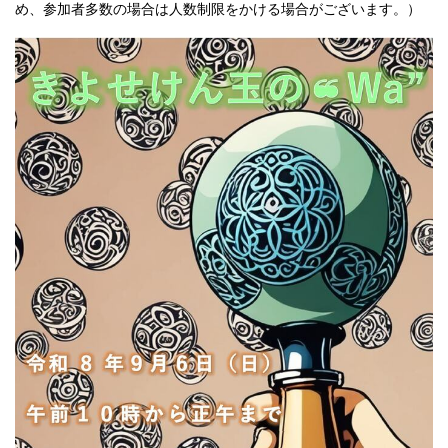
め、参加者多数の場合は人数制限をかける場合がございます。）