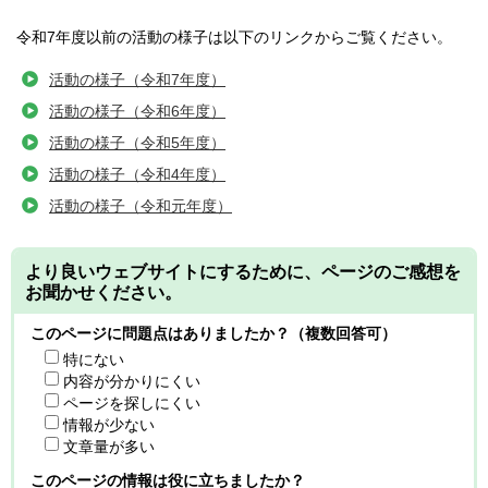
令和7年度以前の活動の様子は以下のリンクからご覧ください。
活動の様子（令和7年度）
活動の様子（令和6年度）
活動の様子（令和5年度）
活動の様子（令和4年度）
活動の様子（令和元年度）
より良いウェブサイトにするために、ページのご感想を
お聞かせください。
このページに問題点はありましたか？（複数回答可）
特にない
内容が分かりにくい
ページを探しにくい
情報が少ない
文章量が多い
このページの情報は役に立ちましたか？