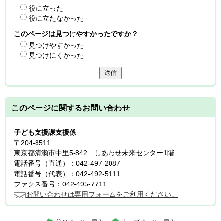
役に立った
役に立たなかった
このページは見つけやすかったですか？
見つけやすかった
見つけにくかった
送信
このページに関する
お問い合わせ
子ども支援課支援係
〒204-8511
東京都清瀬市中里5-842 しあわせ未来センター1階
電話番号（直通）：042-497-2087
電話番号（代表）：042-492-5111
ファクス番号：042-495-7711
お問い合わせは専用フォームをご利用ください。