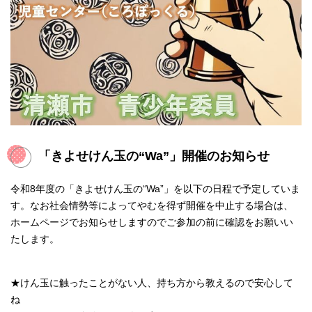
「きよせけん玉の“Wa”」開催のお知らせ
令和8年度の「きよせけん玉の“Wa”」を以下の日程で予定していま
す。なお社会情勢等によってやむを得ず開催を中止する場合は、
ホームページでお知らせしますのでご参加の前に確認をお願いい
たします。
★けん玉に触ったことがない人、持ち方から教えるので安心して
ね