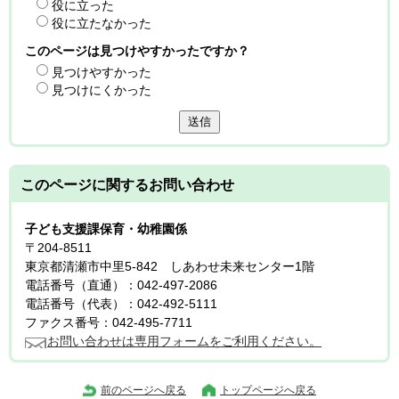
役に立った
役に立たなかった
このページは見つけやすかったですか？
見つけやすかった
見つけにくかった
送信
このページに関する
お問い合わせ
子ども支援課保育・幼稚園係
〒204-8511
東京都清瀬市中里5-842 しあわせ未来センター1階
電話番号（直通）：042-497-2086
電話番号（代表）：042-492-5111
ファクス番号：042-495-7711
お問い合わせは専用フォームをご利用ください。
前のページへ戻る
トップページへ戻る