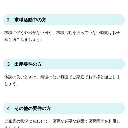
2 求職活動中の方
求職に伴う外出がない日や、求職活動を行っていない時間はお子
様と過ごしましょう。
3 出産要件の方
体調の良いときは、無理のない範囲でご家庭でお子様と過ごしま
しょう。
4 その他の要件の方
ご家庭の状況に合わせて、保育が必要な範囲で保育園等を利用し