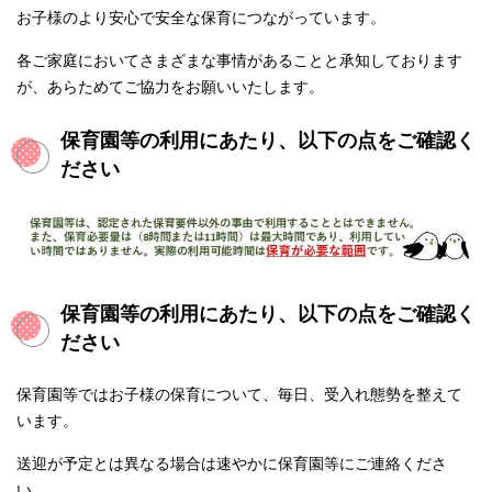
お子様のより安心で安全な保育につながっています。
各ご家庭においてさまざまな事情があることと承知しております
が、あらためてご協力をお願いいたします。
保育園等の利用にあたり、以下の点をご確認く
ださい
保育園等の利用にあたり、以下の点をご確認く
ださい
保育園等ではお子様の保育について、毎日、受入れ態勢を整えて
います。
送迎が予定とは異なる場合は速やかに保育園等にご連絡くださ
い。