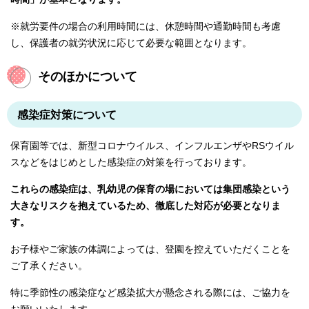
※就労要件の場合の利用時間には、休憩時間や通勤時間も考慮
し、保護者の就労状況に応じて必要な範囲となります。
そのほかについて
感染症対策について
保育園等では、新型コロナウイルス、インフルエンザやRSウイル
スなどをはじめとした感染症の対策を行っております。
これらの感染症は、乳幼児の保育の場においては集団感染という
大きなリスクを抱えているため、徹底した対応が必要となりま
す。
お子様やご家族の体調によっては、登園を控えていただくことを
ご了承ください。
特に季節性の感染症など感染拡大が懸念される際には、ご協力を