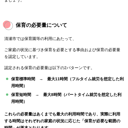
ましょう。
保育の必要量について
清瀬市では保育園等の利用にあたって、
ご家庭の状況に基づき保育を必要とする事由および保育の必要量
を認定しています。
認定される保育の必要量は以下の2パターンです。
保育標準時間 → 最大11時間（フルタイム就労を想定した利
用時間）
保育短時間 → 最大8時間（パートタイム就労を想定した利
用時間）
これらの必要量はあくまでも最大の利用時間であり、実際に利用
する時間はそれぞれの家庭の状況に応じた「保育が必要な範囲の
時間」が基本となります。