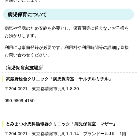
お願いいたします。
病児保育について
病気や怪我のため安静を必要とし、保育園等に通えないお子様を
お預かりします。
利用には事前登録が必要です。利用料や利用時間等の詳細は直接
お問い合わせください。
病児保育実施場所
武蔵野総合クリニック「病児保育室 千ルチルミチル」
〒204-0021 東京都清瀬市元町1-8-30
090-9809-4150
とみまつ小児科循環器クリニック「病児保育室 マザー」
〒204-0021 東京都清瀬市元町1-1-14 プランドールJⅡ 1階