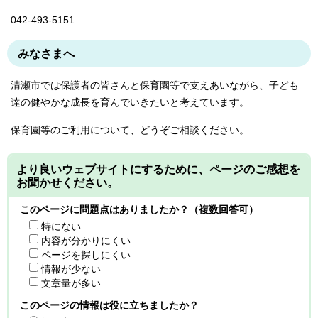
042-493-5151
みなさまへ
清瀬市では保護者の皆さんと保育園等で支えあいながら、子ども
達の健やかな成長を育んでいきたいと考えています。
保育園等のご利用について、どうぞご相談ください。
より良いウェブサイトにするために、ページのご感想を
お聞かせください。
このページに問題点はありましたか？（複数回答可）
特にない
内容が分かりにくい
ページを探しにくい
情報が少ない
文章量が多い
このページの情報は役に立ちましたか？