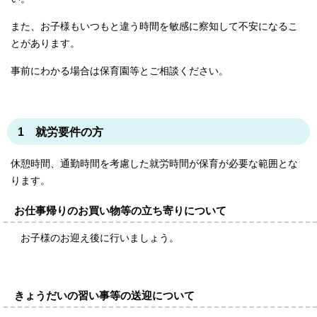
また、お子様もいつもと違う時間を敏感に察知して不安になるこ
とがあります。
事前にわかる場合は保育園等とご相談ください。
1 就労要件の方
休憩時間、通勤時間を考慮した就労時間が保育が必要な範囲とな
ります。
お仕事帰りのお買い物等の立ち寄りについて
お子様のお迎え後に行いましょう。
きょうだいの習い事等の送迎について