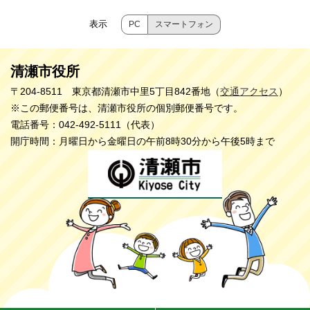
表示
PC
スマートフォン
清瀬市役所
〒204-8511 東京都清瀬市中里5丁目842番地（
交通アクセス
）
※この郵便番号は、清瀬市役所の個別郵便番号です。
電話番号：042-492-5111（代表）
開庁時間：月曜日から金曜日の午前8時30分から午後5時まで