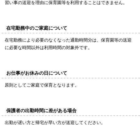
習い事の送迎を理由に保育園等を利用することはできません。
在宅勤務中のご家庭について
在宅勤務により必要のなくなった通勤時間分は、保育園等の送迎
に必要な時間以外は利用時間の対象外です。
お仕事がお休みの日について
原則としてご家庭で保育となります。
保護者の出勤時間に差がある場合
出勤が遅い方と帰宅が早い方が送迎してください。