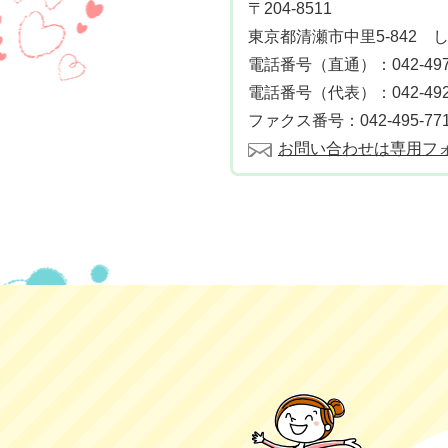
〒204-8511
東京都清瀬市中里5-842 
電話番号（直通）：042-497-
電話番号（代表）：042-492-
ファクス番号：042-495-77
お問い合わせは専用フ