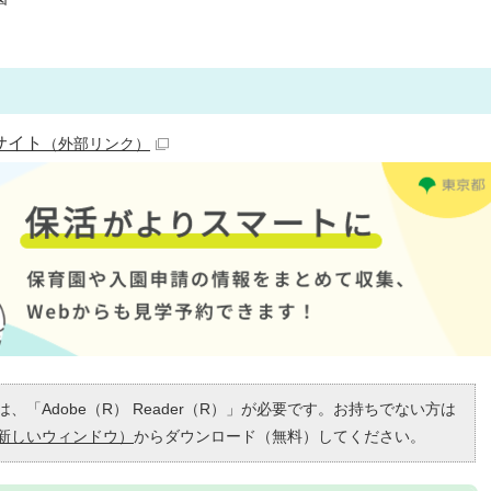
サイト
（外部リンク）
、「Adobe（R） Reader（R）」が必要です。お持ちでない方は
新しいウィンドウ）
からダウンロード（無料）してください。