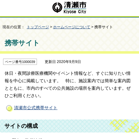
現在の位置：
トップページ
>
ホームページについて
> 携帯サイト
携帯サイト
更新日 2020年9月9日
ページ番号1000039
休日・夜間診療医療機関やイベント情報など、すぐに知りたい情
報を中心に掲載しています。 特に、施設案内では簡単な案内図
とともに、市内のすべての公共施設の場所を案内しています。ぜ
ひご利用ください。
清瀬市公式携帯サイト
サイトの構成