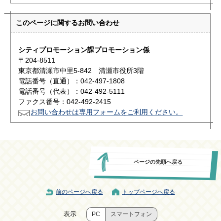
このページに関する
お問い合わせ
シティプロモーション課プロモーション係
〒204-8511
東京都清瀬市中里5-842 清瀬市役所3階
電話番号（直通）：042-497-1808
電話番号（代表）：042-492-5111
ファクス番号：042-492-2415
お問い合わせは専用フォームをご利用ください。
ページの先頭へ戻る
前のページへ戻る
トップページへ戻る
表示
PC
スマートフォン