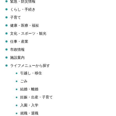
緊急・防災情報
くらし・手続き
子育て
健康・医療・福祉
文化・スポーツ・観光
仕事・産業
市政情報
施設案内
ライフメニューから探す
引越し・移住
ごみ
結婚・離婚
妊娠・出産・子育て
入園・入学
就職・退職