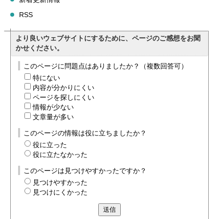
RSS
より良いウェブサイトにするために、ページのご感想をお聞
かせください。
このページに問題点はありましたか？（複数回答可）
特にない
内容が分かりにくい
ページを探しにくい
情報が少ない
文章量が多い
このページの情報は役に立ちましたか？
役に立った
役に立たなかった
このページは見つけやすかったですか？
見つけやすかった
見つけにくかった
送信