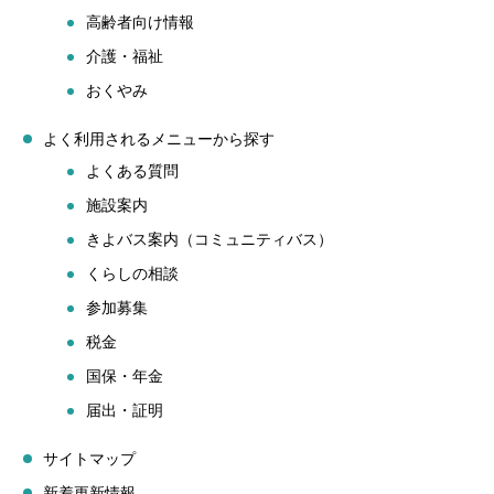
高齢者向け情報
介護・福祉
おくやみ
よく利用されるメニューから探す
よくある質問
施設案内
きよバス案内（コミュニティバス）
くらしの相談
参加募集
税金
国保・年金
届出・証明
サイトマップ
新着更新情報