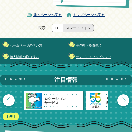
前のページへ戻る
トップページへ戻る
表示
PC
スマートフォン
ホームページの使い方
著作権・免責事項
個人情報の取り扱い
ウェブアクセシビリティ
注目情報
ロケーション
清瀬市
サービス
55周年記念