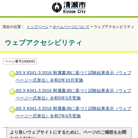
現在の位置：
トップページ
>
ホームページについて
> ウェブアクセシビリティ
ウェブアクセシビリティ
ページ番号1000043
JIS X 8341-3:2016 附属書JBに基づく試験結果表示（ウェブ
ページ一式単位）令和2年10月実施
JIS X 8341-3:2016 附属書JBに基づく試験結果表示（ウェブ
ページ一式単位）令和5年3月実施
JIS X 8341-3:2016 附属書JBに基づく試験結果表示（ウェブ
ページ一式単位）令和7年4月実施
より良いウェブサイトにするために、ページのご感想をお聞