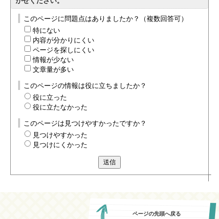
かせください。
このページに問題点はありましたか？（複数回答可）
特にない
内容が分かりにくい
ページを探しにくい
情報が少ない
文章量が多い
このページの情報は役に立ちましたか？
役に立った
役に立たなかった
このページは見つけやすかったですか？
見つけやすかった
見つけにくかった
送信
ページの先頭へ戻る