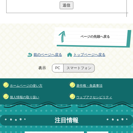
送信
ページの先頭へ戻る
前のページへ戻る
トップページへ戻る
表示
PC
スマートフォン
ホームページの使い方
著作権・免責事項
個人情報の取り扱い
ウェブアクセシビリティ
注目情報