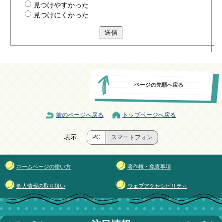
見つけやすかった
見つけにくかった
送信
ページの先頭へ戻る
前のページへ戻る
トップページへ戻る
表示
PC
スマートフォン
ホームページの使い方
著作権・免責事項
個人情報の取り扱い
ウェブアクセシビリティ