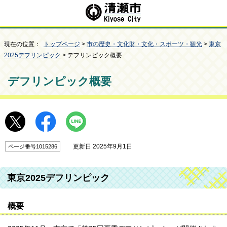
現在の位置：
トップページ
>
市の歴史・文化財・文化・スポーツ・観光
>
東京
2025デフリンピック
> デフリンピック概要
デフリンピック概要
更新日 2025年9月1日
ページ番号1015286
東京2025デフリンピック
概要