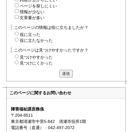
内容が分かりにくい
ページを探しにくい
情報が少ない
文章量が多い
このページの情報は役に立ちましたか？
役に立った
役に立たなかった
このページは見つけやすかったですか？
見つけやすかった
見つけにくかった
送信
このページに関する
お問い合わせ
障害福祉課庶務係
〒204-8511
東京都清瀬市中里5-842 清瀬市役所1階
電話番号（直通）：042-497-2072