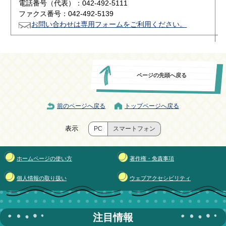
電話番号（代表）：042-492-5111
ファクス番号：042-492-5139
お問い合わせは専用フォームをご利用ください。
ページの先頭へ戻る
前のページへ戻る
トップページへ戻る
表示
PC
スマートフォン
ホームページの使い方
著作権・免責事項
個人情報の取り扱い
ウェブアクセシビリティ
注目情報