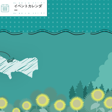
イベントカレンダ
ー