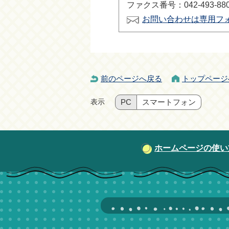
ファクス番号：042-493-88
お問い合わせは専用フ
前のページへ戻る
トップページ
表示
PC
スマートフォン
ホームページの使い