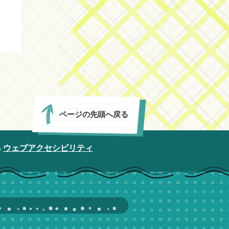
ページの先頭へ戻る
ウェブアクセシビリティ