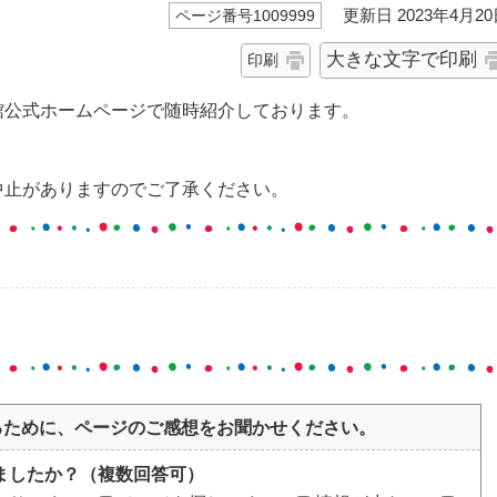
更新日 2023年4月20
ページ番号1009999
大きな文字で印刷
印刷
館公式ホームページで随時紹介しております。
中止がありますのでご了承ください。
るために、ページのご感想をお聞かせください。
ましたか？（複数回答可）