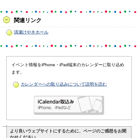
関連リンク
清瀬けやきホール
イベント情報をiPhone・iPad端末のカレンダーに取り込め
ます。
カレンダーへの取り込みについて説明を読む
より良いウェブサイトにするために、ページのご感想をお聞
かせください。