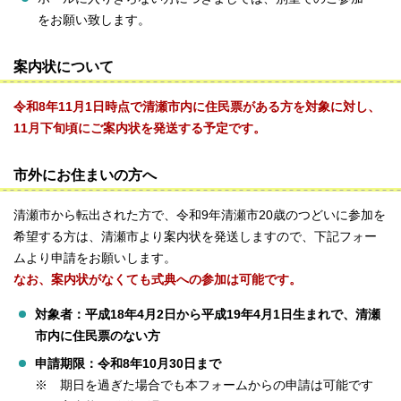
をお願い致します。
案内状について
令和8年11月1日時点で清瀬市内に住民票がある方を対象に対し、
11月下旬頃にご案内状を発送する予定です。
市外にお住まいの方へ
清瀬市から転出された方で、令和9年清瀬市20歳のつどいに参加を
希望する方は、清瀬市より案内状を発送しますので、下記フォー
ムより申請をお願いします。
なお、案内状がなくても式典への参加は可能です。
対象者：平成18年4月2日から平成19年4月1日生まれで、清瀬
市内に住民票のない方
申請期限：令和8年10月30日まで
※
期日を過ぎた場合でも本フォームからの申請は可能です