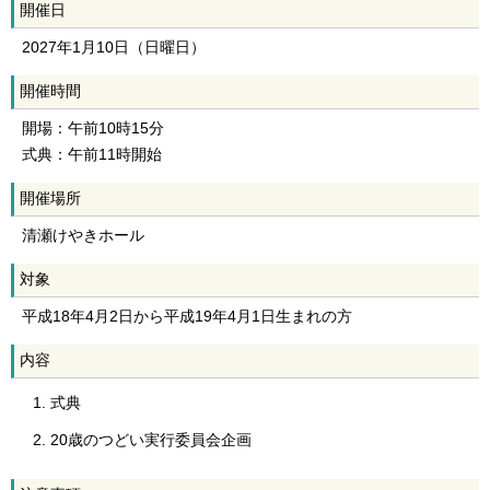
開催日
2027年1月10日（日曜日）
開催時間
開場：午前10時15分
式典：午前11時開始
開催場所
清瀬けやきホール
対象
平成18年4月2日から平成19年4月1日生まれの方
内容
式典
20歳のつどい実行委員会企画