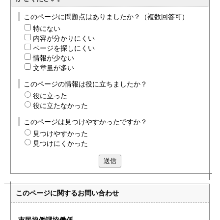
このページに問題点はありましたか？（複数回答可）
特にない
内容が分かりにくい
ページを探しにくい
情報が少ない
文章量が多い
このページの情報は役に立ちましたか？
役に立った
役に立たなかった
このページは見つけやすかったですか？
見つけやすかった
見つけにくかった
送信
このページに関する
お問い合わせ