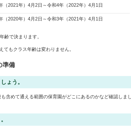
年（2021年）4月2日～令和4年（2022年）4月1日
年（2020年）4月2日～令和3年（2021年）4月1日
の年齢で決まります。
迎えてもクラス年齢は変わりません。
の準備
ましょう。
段も含めて通える範囲の保育園がどこにあるのかなど確認しま
う。