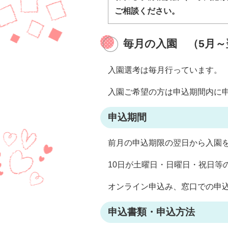
ご相談ください。
毎月の入園 （5月～
入園選考は毎月行っています。
入園ご希望の方は申込期間内に
申込期間
前月の申込期限の翌日から入園を
10日が土曜日・日曜日・祝日等
オンライン申込み、窓口での申
申込書類・申込方法