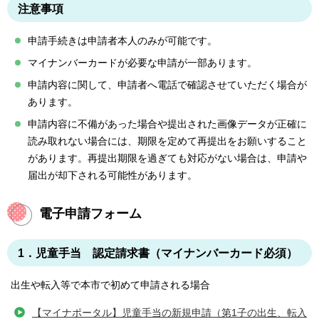
注意事項
申請手続きは申請者本人のみが可能です。
マイナンバーカードが必要な申請が一部あります。
申請内容に関して、申請者へ電話で確認させていただく場合が
あります。
申請内容に不備があった場合や提出された画像データが正確に
読み取れない場合には、期限を定めて再提出をお願いすること
があります。再提出期限を過ぎても対応がない場合は、申請や
届出が却下される可能性があります。
電子申請フォーム
1．児童手当 認定請求書（マイナンバーカード必須）
出生や転入等で本市で初めて申請される場合
【マイナポータル】児童手当の新規申請（第1子の出生、転入