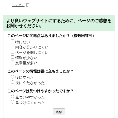
リンク）
より良いウェブサイトにするために、ページのご感想を
お聞かせください。
このページに問題点はありましたか？（複数回答可）
特にない
内容が分かりにくい
ページを探しにくい
情報が少ない
文章量が多い
このページの情報は役に立ちましたか？
役に立った
役に立たなかった
このページは見つけやすかったですか？
見つけやすかった
見つけにくかった
送信