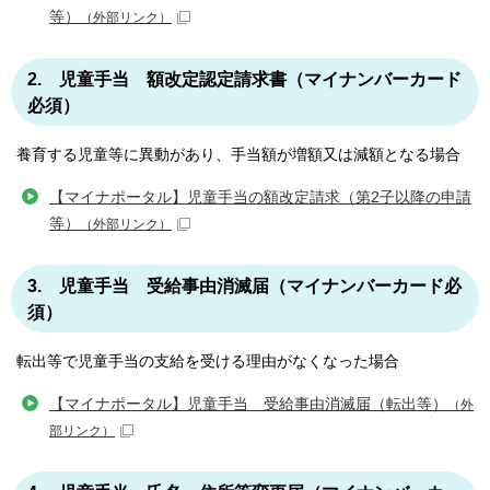
等）
（外部リンク）
2. 児童手当 額改定認定請求書（マイナンバーカード
必須）
養育する児童等に異動があり、手当額が増額又は減額となる場合
【マイナポータル】児童手当の額改定請求（第2子以降の申請
等）
（外部リンク）
3. 児童手当 受給事由消滅届（マイナンバーカード必
須）
転出等で児童手当の支給を受ける理由がなくなった場合
【マイナポータル】児童手当 受給事由消滅届（転出等）
（外
部リンク）