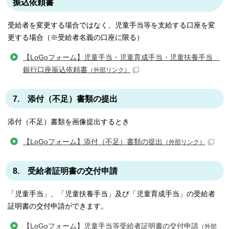
振込依頼書
受給者を変更する場合ではなく、児童手当等を支給する口座を変
更する場合（※受給者名義の口座に限る）
【LoGoフォーム】児童手当・児童育成手当・児童扶養手当
銀行口座振込依頼書
（外部リンク）
7. 添付（不足）書類の提出
添付（不足）書類を画像提出するとき
【LoGoフォーム】添付（不足）書類の提出
（外部リンク）
8. 受給者証明書の交付申請
「児童手当」、「児童扶養手当」及び「児童育成手当」の受給者
証明書の交付申請ができます。
【LoGoフォーム】児童手当等受給者証明書の交付申請
（外部