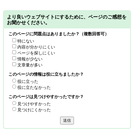
より良いウェブサイトにするために、ページのご感想を
お聞かせください。
このページに問題点はありましたか？（複数回答可）
特にない
内容が分かりにくい
ページを探しにくい
情報が少ない
文章量が多い
このページの情報は役に立ちましたか？
役に立った
役に立たなかった
このページは見つけやすかったですか？
見つけやすかった
見つけにくかった
送信