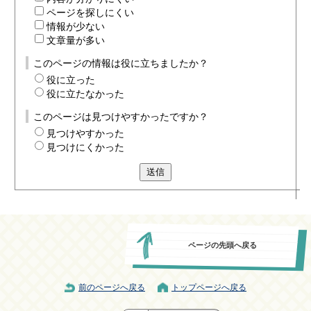
ページを探しにくい
情報が少ない
文章量が多い
このページの情報は役に立ちましたか？
役に立った
役に立たなかった
このページは見つけやすかったですか？
見つけやすかった
見つけにくかった
送信
ページの先頭へ戻る
前のページへ戻る
トップページへ戻る