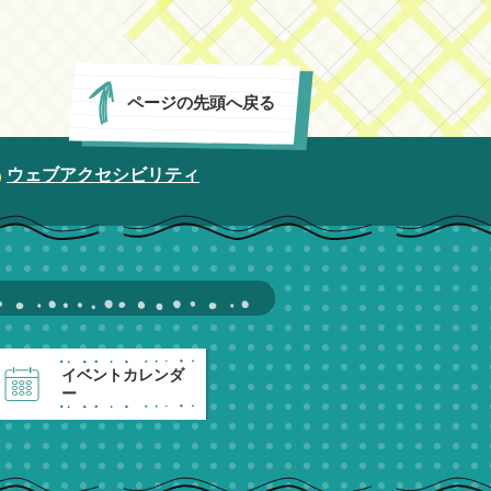
ページの先頭へ戻る
ウェブアクセシビリティ
イベントカレンダ
ー