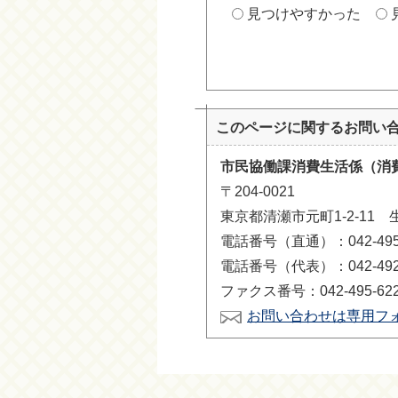
見つけやすかった
このページに関する
お問い
市民協働課消費生活係（消
〒204-0021
東京都清瀬市元町1-2-11
電話番号（直通）：042-495-
電話番号（代表）：042-492-
ファクス番号：042-495-62
お問い合わせは専用フ