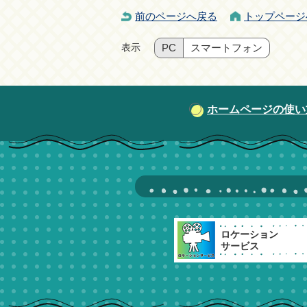
前のページへ戻る
トップページ
表示
PC
スマートフォン
ホームページの使い
ロケーション
サービス