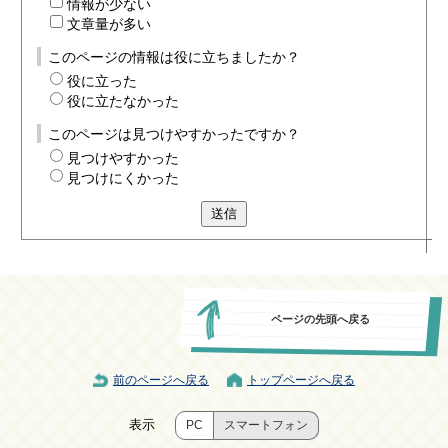
情報が少ない
文章量が多い
このページの情報は役に立ちましたか？
役に立った
役に立たなかった
このページは見つけやすかったですか？
見つけやすかった
見つけにくかった
送信
ページの先頭へ戻る
前のページへ戻る
トップページへ戻る
表示
PC
スマートフォン