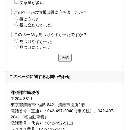
文章量が多い
このページの情報は役に立ちましたか？
役に立った
役に立たなかった
このページは見つけやすかったですか？
見つけやすかった
見つけにくかった
送信
このページに関する
お問い合わせ
課税課市民税係
〒204-8511
東京都清瀬市中里5-842 清瀬市役所2階
電話番号（直通）：042-497-2040（市民税）、042-497-
2041（軽自動車税）
電話番号（代表）：042-492-5111
ファクス番号：042-492-2415