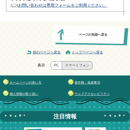
お問い合わせは専用フォームをご利用ください。
ページの先頭へ戻る
前のページへ戻る
トップページへ戻る
表示
PC
スマートフォン
ホームページの使い方
著作権・免責事項
個人情報の取り扱い
ウェブアクセシビリティ
注目情報