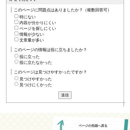
このページに問題点はありましたか？（複数回答可）
特にない
内容が分かりにくい
ページを探しにくい
情報が少ない
文章量が多い
このページの情報は役に立ちましたか？
役に立った
役に立たなかった
このページは見つけやすかったですか？
見つけやすかった
見つけにくかった
送信
ページの先頭へ戻る