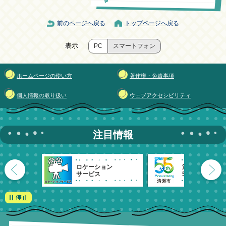
前のページへ戻る
トップページへ戻る
表示
PC
スマートフォン
ホームページの使い方
著作権・免責事項
個人情報の取り扱い
ウェブアクセシビリティ
注目情報
ロケーション
清瀬市
サービス
55周年記念