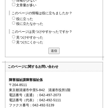
情報が少ない
文章量が多い
このページの情報は役に立ちましたか？
役に立った
役に立たなかった
このページは見つけやすかったですか？
見つけやすかった
見つけにくかった
送信
このページに関する
お問い合わせ
障害福祉課障害福祉係
〒204-8511
東京都清瀬市中里5-842 清瀬市役所1階
電話番号（直通）：042-497-2073
電話番号（代表）：042-492-5111
ファクス番号：042-492-5139