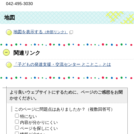
042-495-3030
地図
地図を表示する
（外部リンク）
関連リンク
「子どもの発達支援・交流センター とことこ」とは
より良いウェブサイトにするために、ページのご感想をお聞
かせください。
このページに問題点はありましたか？（複数回答可）
特にない
内容が分かりにくい
ページを探しにくい