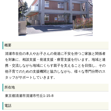
概要
清瀬市在住の本人やお子さんの発達に不安を持つご家族と関係者
を対象に、相談支援・発達支援・療育支援を行います。地域と連
携・交流しながら地域にくらす親子を支えることを目指し、その
他子育てのための支援機関と協力しながら、様々な専門分野のス
タッフがサポートしていきます。
所在地
東京都清瀬市清瀬市竹丘1-15-8
電話