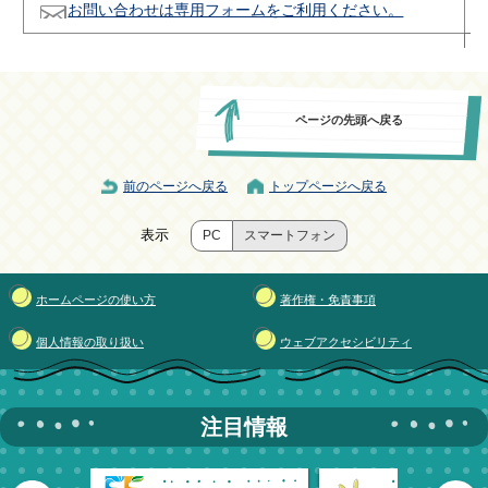
お問い合わせは専用フォームをご利用ください。
ページの先頭へ戻る
前のページへ戻る
トップページへ戻る
表示
PC
スマートフォン
ホームページの使い方
著作権・免責事項
個人情報の取り扱い
ウェブアクセシビリティ
注目情報