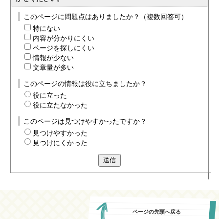
このページに問題点はありましたか？（複数回答可）
特にない
内容が分かりにくい
ページを探しにくい
情報が少ない
文章量が多い
このページの情報は役に立ちましたか？
役に立った
役に立たなかった
このページは見つけやすかったですか？
見つけやすかった
見つけにくかった
送信
ページの先頭へ戻る