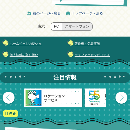
前のページへ戻る
トップページへ戻る
表示
PC
スマートフォン
ホームページの使い方
著作権・免責事項
個人情報の取り扱い
ウェブアクセシビリティ
注目情報
ロケーション
清瀬市
サービス
55周年記念