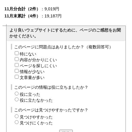
11月分合計（2件）
：9,019円
11月末累計（4件）
：19,187円
より良いウェブサイトにするために、ページのご感想をお聞
かせください。
このページに問題点はありましたか？（複数回答可）
特にない
内容が分かりにくい
ページを探しにくい
情報が少ない
文章量が多い
このページの情報は役に立ちましたか？
役に立った
役に立たなかった
このページは見つけやすかったですか？
見つけやすかった
見つけにくかった