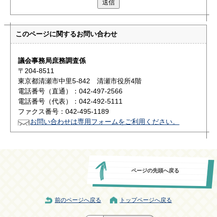
送信
このページに関する
お問い合わせ
議会事務局庶務調査係
〒204-8511
東京都清瀬市中里5-842 清瀬市役所4階
電話番号（直通）：042-497-2566
電話番号（代表）：042-492-5111
ファクス番号：042-495-1189
お問い合わせは専用フォームをご利用ください。
ページの先頭へ戻る
前のページへ戻る
トップページへ戻る