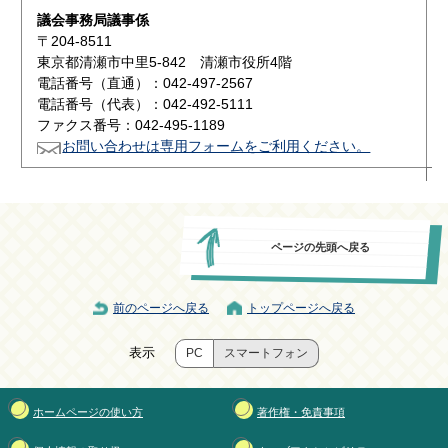
議会事務局議事係
〒204-8511
東京都清瀬市中里5-842 清瀬市役所4階
電話番号（直通）：042-497-2567
電話番号（代表）：042-492-5111
ファクス番号：042-495-1189
お問い合わせは専用フォームをご利用ください。
ページの先頭へ戻る
前のページへ戻る
トップページへ戻る
表示
PC
スマートフォン
ホームページの使い方
著作権・免責事項