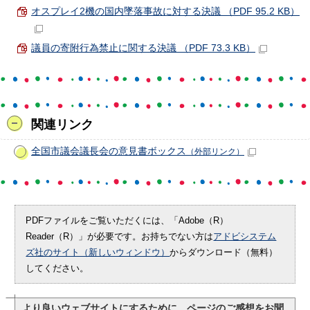
オスプレイ2機の国内墜落事故に対する決議 （PDF 95.2 KB）
議員の寄附行為禁止に関する決議 （PDF 73.3 KB）
関連リンク
全国市議会議長会の意見書ボックス
（外部リンク）
PDFファイルをご覧いただくには、「Adobe（R）
Reader（R）」が必要です。お持ちでない方は
アドビシステム
ズ社のサイト（新しいウィンドウ）
からダウンロード（無料）
してください。
より良いウェブサイトにするために、ページのご感想をお聞