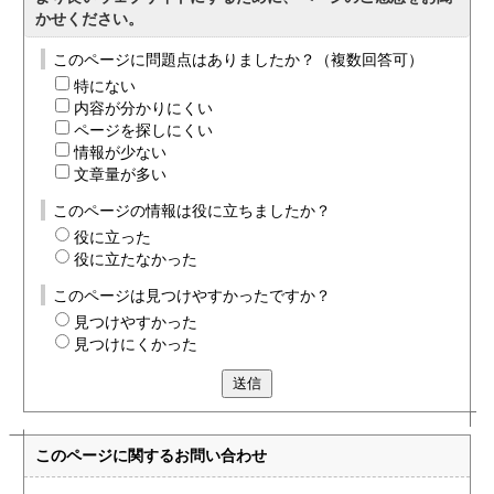
かせください。
このページに問題点はありましたか？（複数回答可）
特にない
内容が分かりにくい
ページを探しにくい
情報が少ない
文章量が多い
このページの情報は役に立ちましたか？
役に立った
役に立たなかった
このページは見つけやすかったですか？
見つけやすかった
見つけにくかった
送信
このページに関する
お問い合わせ