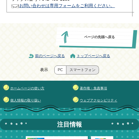
お問い合わせは専用フォームをご利用ください。
ページの先頭へ戻る
前のページへ戻る
トップページへ戻る
表示
PC
スマートフォン
ホームページの使い方
著作権・免責事項
個人情報の取り扱い
ウェブアクセシビリティ
注目情報