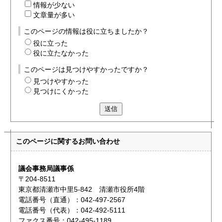
情報が少ない
文章量が多い
このページの情報は役に立ちましたか？
役に立った
役に立たなかった
このページは見つけやすかったですか？
見つけやすかった
見つけにくかった
送信
このページに関する
お問い合わせ
議会事務局議事係
〒204-8511
東京都清瀬市中里5-842 清瀬市役所4階
電話番号（直通）：042-497-2567
電話番号（代表）：042-492-5111
ファクス番号：042-495-1189