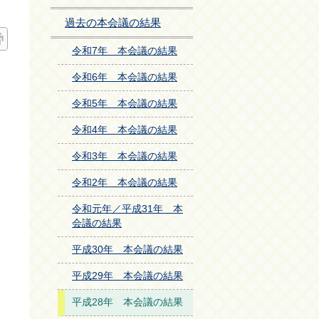
過去の本会議の結果
令和7年 本会議の結果
令和6年 本会議の結果
令和5年 本会議の結果
令和4年 本会議の結果
令和3年 本会議の結果
令和2年 本会議の結果
令和元年／平成31年 本
会議の結果
平成30年 本会議の結果
平成29年 本会議の結果
平成28年 本会議の結果