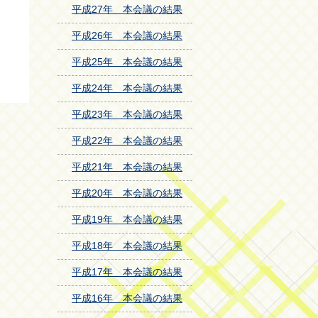
平成27年 本会議の結果
平成26年 本会議の結果
平成25年 本会議の結果
平成24年 本会議の結果
平成23年 本会議の結果
平成22年 本会議の結果
平成21年 本会議の結果
平成20年 本会議の結果
平成19年 本会議の結果
平成18年 本会議の結果
平成17年 本会議の結果
平成16年 本会議の結果