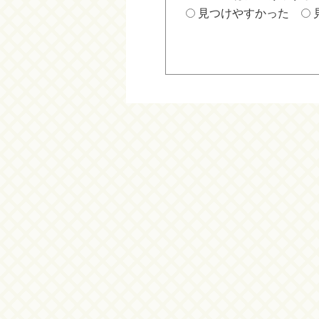
見つけやすかった