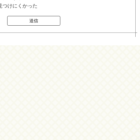
見つけにくかった
送信