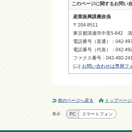
このページに関する
お問い
産業振興課農政係
〒204-8511
東京都清瀬市中里5-842 
電話番号（直通）：042-497-
電話番号（代表）：042-492-
ファクス番号：042-492-24
お問い合わせは専用フ
前のページへ戻る
トップページ
表示
PC
スマートフォン