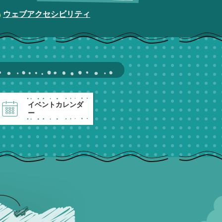
ウェブアクセシビリティ
イベントカレンダ
ー