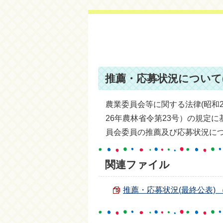
推薦・応募状況について(
農業委員会等に関する法律(昭和2
26年農林省令第23号）の規定
員会委員の推薦及び応募状況に
関連ファイル
推薦・応募状況(最終公表) （PD