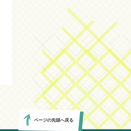
ページの先頭へ戻る