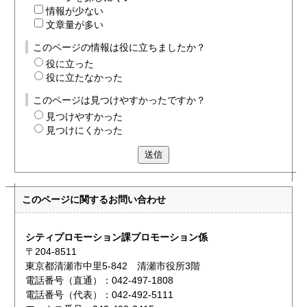
情報が少ない
文章量が多い
このページの情報は役に立ちましたか？
役に立った
役に立たなかった
このページは見つけやすかったですか？
見つけやすかった
見つけにくかった
送信
このページに関する
お問い合わせ
シティプロモーション課プロモーション係
〒204-8511
東京都清瀬市中里5-842 清瀬市役所3階
電話番号（直通）：042-497-1808
電話番号（代表）：042-492-5111