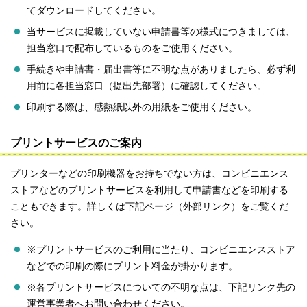
てダウンロードしてください。
当サービスに掲載していない申請書等の様式につきましては、
担当窓口で配布しているものをご使用ください。
手続きや申請書・届出書等に不明な点がありましたら、必ず利
用前に各担当窓口（提出先部署）に確認してください。
印刷する際は、感熱紙以外の用紙をご使用ください。
プリントサービスのご案内
プリンターなどの印刷機器をお持ちでない方は、コンビニエンス
ストアなどのプリントサービスを利用して申請書などを印刷する
こともできます。詳しくは下記ページ（外部リンク）をご覧くだ
さい。
※プリントサービスのご利用に当たり、コンビニエンスストア
などでの印刷の際にプリント料金が掛かります。
※各プリントサービスについての不明な点は、下記リンク先の
運営事業者へお問い合わせください。