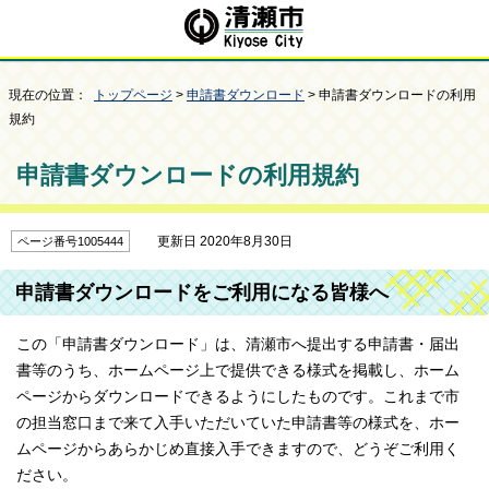
現在の位置：
トップページ
>
申請書ダウンロード
> 申請書ダウンロードの利用
規約
申請書ダウンロードの利用規約
更新日 2020年8月30日
ページ番号1005444
申請書ダウンロードをご利用になる皆様へ
この「申請書ダウンロード」は、清瀬市へ提出する申請書・届出
書等のうち、ホームページ上で提供できる様式を掲載し、ホーム
ページからダウンロードできるようにしたものです。これまで市
の担当窓口まで来て入手いただいていた申請書等の様式を、ホー
ムページからあらかじめ直接入手できますので、どうぞご利用く
ださい。