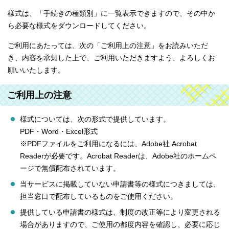
様式は、「手続きの種類別」に一覧表示できますので、その中か
ら必要な様式をダウンロードしてください。
ご利用にあたっては、次の「ご利用上の注意」をお読みいただ
き、内容を承知した上で、ご利用いただきますよう、よろしくお
願いいたします。
ご利用上の注意
様式については、次の形式で提供しています。
PDF・Word・Excel形式
※PDFファイルをご利用になるには、Adobe社 Acrobat
Readerが必要です。Acrobat Readerは、Adobe社のホームペ
ージで無償配布されています。
当サービスに掲載していない申請書等の様式につきましては、
担当窓口で配布しているものをご使用ください。
提供している申請書の様式は、制度の改正等により変更される
場合がありますので、ご使用の都度内容を確認し、必要に応じ