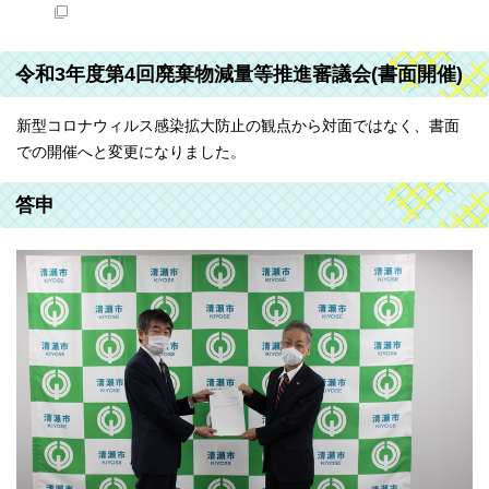
令和3年度第4回廃棄物減量等推進審議会(書面開催)
新型コロナウィルス感染拡大防止の観点から対面ではなく、書面
での開催へと変更になりました。
答申