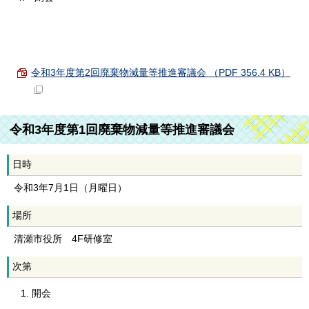
令和3年度第2回廃棄物減量等推進審議会 （PDF 356.4 KB）
令和3年度第1回廃棄物減量等推進審議会
日時
令和3年7月1日（月曜日）
場所
清瀬市役所 4F研修室
次第
開会