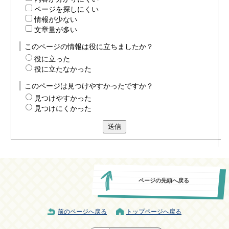
ページを探しにくい
情報が少ない
文章量が多い
このページの情報は役に立ちましたか？
役に立った
役に立たなかった
このページは見つけやすかったですか？
見つけやすかった
見つけにくかった
送信
ページの先頭へ戻る
前のページへ戻る
トップページへ戻る