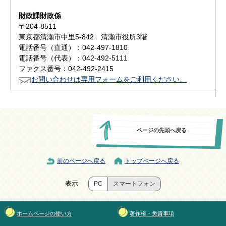
財政課財政係
〒204-8511
東京都清瀬市中里5-842 清瀬市役所3階
電話番号（直通）：042-497-1810
電話番号（代表）：042-492-5111
ファクス番号：042-492-2415
お問い合わせは専用フォームをご利用ください。
ページの先頭へ戻る
前のページへ戻る
トップページへ戻る
表示
PC
スマートフォン
ホームページの使い方
著作権・免責事項