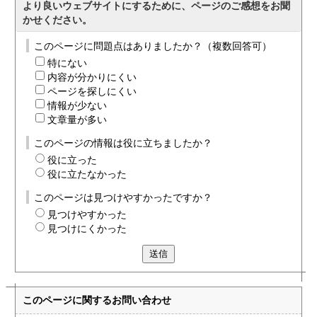
より良いウェブサイトにするために、ページのご感想をお聞
かせください。
このページに問題点はありましたか？（複数回答可）
特にない
内容が分かりにくい
ページを探しにくい
情報が少ない
文章量が多い
このページの情報は役に立ちましたか？
役に立った
役に立たなかった
このページは見つけやすかったですか？
見つけやすかった
見つけにくかった
送信
このページに関する
お問い合わせ