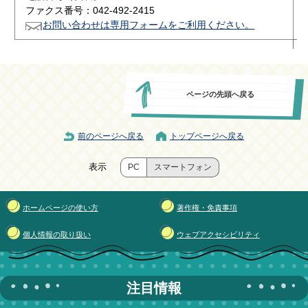
ファクス番号：042-492-2415
お問い合わせは専用フォームをご利用ください。
ページの先頭へ戻る
前のページへ戻る
トップページへ戻る
表示
PC
スマートフォン
ホームページの使い方
著作権・免責事項
個人情報の取り扱い
ウェブアクセシビリティ
注目情報