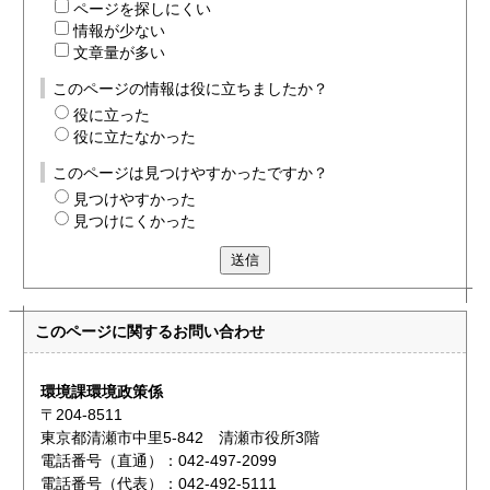
ページを探しにくい
情報が少ない
文章量が多い
このページの情報は役に立ちましたか？
役に立った
役に立たなかった
このページは見つけやすかったですか？
見つけやすかった
見つけにくかった
送信
このページに関する
お問い合わせ
環境課環境政策係
〒204-8511
東京都清瀬市中里5-842 清瀬市役所3階
電話番号（直通）：042-497-2099
電話番号（代表）：042-492-5111