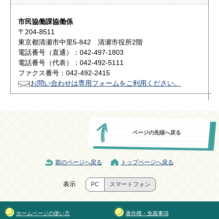
市民協働課協働係
〒204-8511
東京都清瀬市中里5-842 清瀬市役所2階
電話番号（直通）：042-497-1803
電話番号（代表）：042-492-5111
ファクス番号：042-492-2415
お問い合わせは専用フォームをご利用ください。
ページの先頭へ戻る
前のページへ戻る
トップページへ戻る
表示
PC
スマートフォン
ホームページの使い方
著作権・免責事項