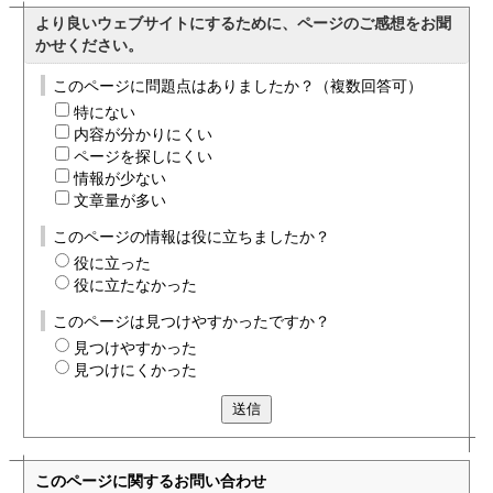
より良いウェブサイトにするために、ページのご感想をお聞
かせください。
このページに問題点はありましたか？（複数回答可）
特にない
内容が分かりにくい
ページを探しにくい
情報が少ない
文章量が多い
このページの情報は役に立ちましたか？
役に立った
役に立たなかった
このページは見つけやすかったですか？
見つけやすかった
見つけにくかった
送信
このページに関する
お問い合わせ