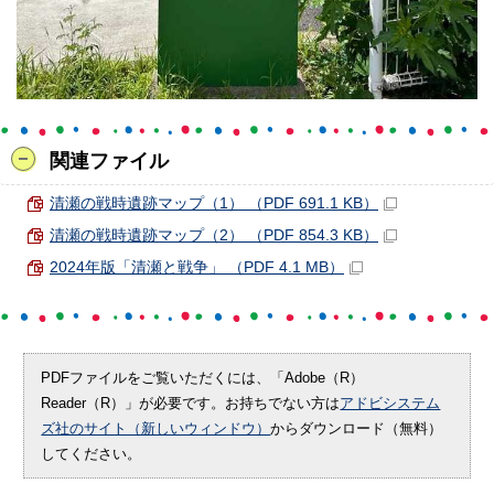
関連ファイル
清瀬の戦時遺跡マップ（1） （PDF 691.1 KB）
清瀬の戦時遺跡マップ（2） （PDF 854.3 KB）
2024年版「清瀬と戦争」 （PDF 4.1 MB）
PDFファイルをご覧いただくには、「Adobe（R）
Reader（R）」が必要です。お持ちでない方は
アドビシステム
ズ社のサイト（新しいウィンドウ）
からダウンロード（無料）
してください。