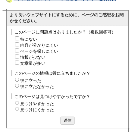
より良いウェブサイトにするために、ページのご感想をお聞
かせください。
このページに問題点はありましたか？（複数回答可）
特にない
内容が分かりにくい
ページを探しにくい
情報が少ない
文章量が多い
このページの情報は役に立ちましたか？
役に立った
役に立たなかった
このページは見つけやすかったですか？
見つけやすかった
見つけにくかった
送信