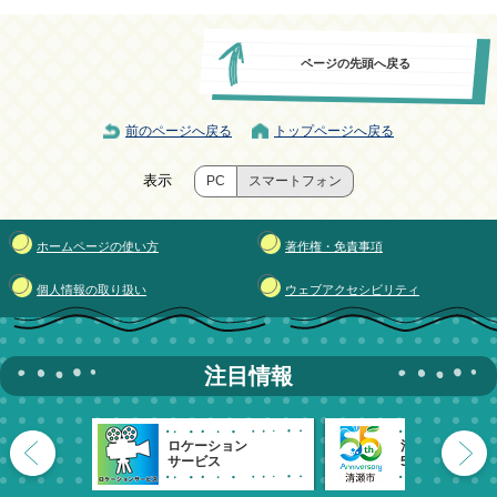
ページの先頭へ戻る
前のページへ戻る
トップページへ戻る
表示
PC
スマートフォン
ホームページの使い方
著作権・免責事項
個人情報の取り扱い
ウェブアクセシビリティ
注目情報
ロケーション
清瀬市
サービス
55周年記念