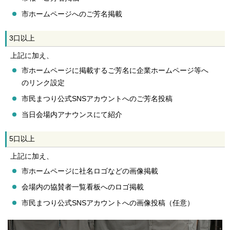
市ホームページへのご芳名掲載
3口以上
上記に加え、
市ホームページに掲載するご芳名に企業ホームページ等へ
のリンク設定
市民まつり公式SNSアカウントへのご芳名投稿
当日会場内アナウンスにて紹介
5口以上
上記に加え、
市ホームページに社名ロゴなどの画像掲載
会場内の協賛者一覧看板へのロゴ掲載
市民まつり公式SNSアカウントへの画像投稿（任意）