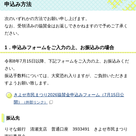
申込み方法
次のいずれかの方法でお願い申し上げます。
なお、受領済みの協賛金はお返しできかねますので予めご了承く
ださい。
1．申込みフォームをご入力の上、お振込みの場合
令和8年7月15日以降、下記フォームをご入力の上、お振込みくだ
さい。
振込手数料については、大変恐れ入りますが、ご負担いただきま
すようお願い致します。
きよせ市民まつり2026協賛金申込みフォーム（7月15日公
開）
（外部リンク）
振込先
りそな銀行 清瀬支店 普通口座 3933491 きよせ市民まつり