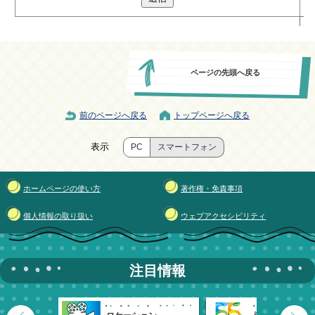
ページの先頭へ戻る
前のページへ戻る
トップページへ戻る
表示
PC
スマートフォン
ホームページの使い方
著作権・免責事項
個人情報の取り扱い
ウェブアクセシビリティ
注目情報