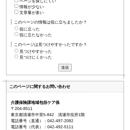
ページを探しにくい
情報が少ない
文章量が多い
このページの情報は役に立ちましたか？
役に立った
役に立たなかった
このページは見つけやすかったですか？
見つけやすかった
見つけにくかった
送信
このページに関する
お問い合わせ
介護保険課地域包括ケア係
〒204-8511
東京都清瀬市中里5-842 清瀬市役所1階
電話番号（直通）：042-497-2082
電話番号（代表）：042-492-5111