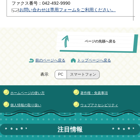
ファクス番号：042-492-9990
お問い合わせは専用フォームをご利用ください。
ページの先頭へ戻る
前のページへ戻る
トップページへ戻る
表示
PC
スマートフォン
ホームページの使い方
著作権・免責事項
個人情報の取り扱い
ウェブアクセシビリティ
注目情報