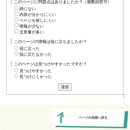
このページに問題点はありましたか？（複数回答可）
特にない
内容が分かりにくい
ページを探しにくい
情報が少ない
文章量が多い
このページの情報は役に立ちましたか？
役に立った
役に立たなかった
このページは見つけやすかったですか？
見つけやすかった
見つけにくかった
送信
ページの先頭へ戻る