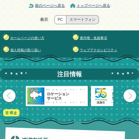
前のページへ戻る
トップページへ戻る
表示
PC
スマートフォン
ホームページの使い方
著作権・免責事項
個人情報の取り扱い
ウェブアクセシビリティ
注目情報
ロケーション
清瀬市
サービス
55周年記念