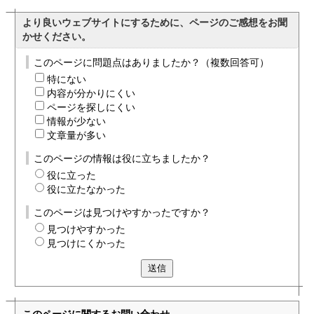
より良いウェブサイトにするために、ページのご感想をお聞
かせください。
このページに問題点はありましたか？（複数回答可）
特にない
内容が分かりにくい
ページを探しにくい
情報が少ない
文章量が多い
このページの情報は役に立ちましたか？
役に立った
役に立たなかった
このページは見つけやすかったですか？
見つけやすかった
見つけにくかった
送信