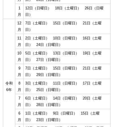
1
12日（日曜日） 18日（土曜日） 26日（日曜
月
日）
12
7日（土曜日） 15日（日曜日） 21日（土曜
月
日）
11
2日（土曜日） 10日（日曜日） 16日（土曜
月
日） 24日（日曜日）
10
5日（土曜日） 13日（日曜日） 19日（土曜
月
日） 27日（日曜日）
9
7日（土曜日） 15日（日曜日） 21日（土曜
月
日） 29日（日曜日）
令和
8
3日（土曜日） 11日（日曜日） 17日（土曜
6年
月
日） 25日（日曜日）
7
6日（土曜日） 14日（日曜日） 20日（土曜
月
日） 28日（日曜日）
6
1日（土曜日） 9日（日曜日） 15日（土曜
月
日） 23日（日曜日）