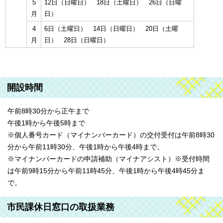
5
12日（日曜日） 18日（土曜日） 26日（日曜
月
日）
4
6日（土曜日） 14日（日曜日） 20日（土曜
月
日） 28日（日曜日）
開設時間
午前8時30分から正午まで
午後1時から午後5時まで
※個人番号カード（マイナンバーカード）の交付受付は午前8時30
分から午前11時30分、午後1時から午後4時まで。
※マイナンバーカードの申請補助（マイナアシスト）※受付時間
は午前9時15分から午前11時45分、午後1時から午後4時45分ま
で。
市民課休日窓口の取扱業務