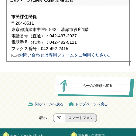
このページに関する
お問い合わせ
市民課住民係
〒204-8511
東京都清瀬市中里5-842 清瀬市役所1階
電話番号（直通）：042-497-2037
電話番号（代表）：042-492-5111
ファクス番号：042-492-2415
お問い合わせは専用フォームをご利用ください。
ページの先頭へ戻る
前のページへ戻る
トップページへ戻る
表示
PC
スマートフォン
ホームページの使い方
著作権・免責事項