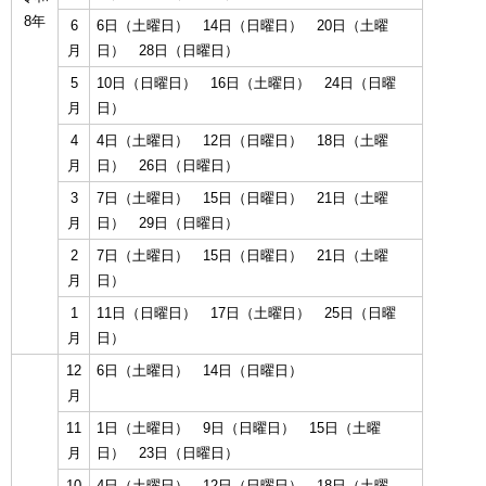
8年
6
6日（土曜日） 14日（日曜日） 20日（土曜
月
日） 28日（日曜日）
5
10日（日曜日） 16日（土曜日） 24日（日曜
月
日）
4
4日（土曜日） 12日（日曜日） 18日（土曜
月
日） 26日（日曜日）
3
7日（土曜日） 15日（日曜日） 21日（土曜
月
日） 29日（日曜日）
2
7日（土曜日） 15日（日曜日） 21日（土曜
月
日）
1
11日（日曜日） 17日（土曜日） 25日（日曜
月
日）
12
6日（土曜日） 14日（日曜日）
月
11
1日（土曜日） 9日（日曜日） 15日（土曜
月
日） 23日（日曜日）
10
4日（土曜日） 12日（日曜日） 18日（土曜