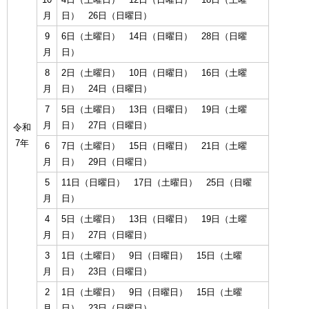
月
日） 26日（日曜日）
9
6日（土曜日） 14日（日曜日） 28日（日曜
月
日）
8
2日（土曜日） 10日（日曜日） 16日（土曜
月
日） 24日（日曜日）
7
5日（土曜日） 13日（日曜日） 19日（土曜
月
日） 27日（日曜日）
令和
7年
6
7日（土曜日） 15日（日曜日） 21日（土曜
月
日） 29日（日曜日）
5
11日（日曜日） 17日（土曜日） 25日（日曜
月
日）
4
5日（土曜日） 13日（日曜日） 19日（土曜
月
日） 27日（日曜日）
3
1日（土曜日） 9日（日曜日） 15日（土曜
月
日） 23日（日曜日）
2
1日（土曜日） 9日（日曜日） 15日（土曜
月
日） 23日（日曜日）