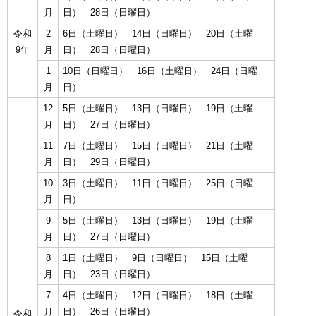
月
日） 28日（日曜日）
令和
2
6日（土曜日） 14日（日曜日） 20日（土曜
9年
月
日） 28日（日曜日）
1
10日（日曜日） 16日（土曜日） 24日（日曜
月
日）
12
5日（土曜日） 13日（日曜日） 19日（土曜
月
日） 27日（日曜日）
11
7日（土曜日） 15日（日曜日） 21日（土曜
月
日） 29日（日曜日）
10
3日（土曜日） 11日（日曜日） 25日（日曜
月
日）
9
5日（土曜日） 13日（日曜日） 19日（土曜
月
日） 27日（日曜日）
8
1日（土曜日） 9日（日曜日） 15日（土曜
月
日） 23日（日曜日）
7
4日（土曜日） 12日（日曜日） 18日（土曜
月
日） 26日（日曜日）
令和