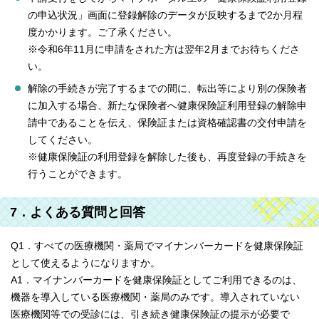
の申込状況」画面に登録解除のデータが反映するまで2か月程
度かかります。ご了承ください。
※令和6年11月に申請をされた方は翌年2月までお待ちくださ
い。
解除の手続きが完了するまでの間に、転出等により別の保険者
に加入する場合、新たな保険者へ健康保険証利用登録の解除申
請中であることを伝え、保険証または資格確認書の交付申請を
してください。
※健康保険証の利用登録を解除した後も、再度登録の手続きを
行うことができます。
7．よくある質問と回答
Q1．すべての医療機関・薬局でマイナンバーカードを健康保険証
として使えるようになりますか。
A1．マイナンバーカードを健康保険証としてご利用できるのは、
機器を導入している医療機関・薬局のみです。導入されていない
医療機関等での受診には、引き続き健康保険証の提示が必要で