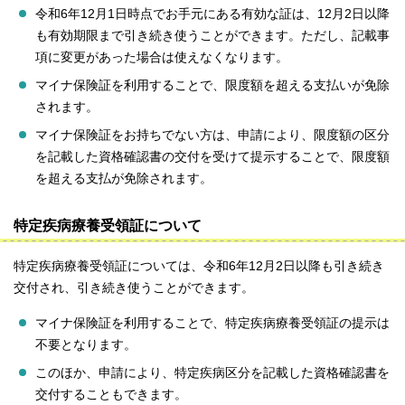
令和6年12月1日時点でお手元にある有効な証は、12月2日以降
も有効期限まで引き続き使うことができます。ただし、記載事
項に変更があった場合は使えなくなります。
マイナ保険証を利用することで、限度額を超える支払いが免除
されます。
マイナ保険証をお持ちでない方は、申請により、限度額の区分
を記載した資格確認書の交付を受けて提示することで、限度額
を超える支払が免除されます。
特定疾病療養受領証について
特定疾病療養受領証については、令和6年12月2日以降も引き続き
交付され、引き続き使うことができます。
マイナ保険証を利用することで、特定疾病療養受領証の提示は
不要となります。
このほか、申請により、特定疾病区分を記載した資格確認書を
交付することもできます。