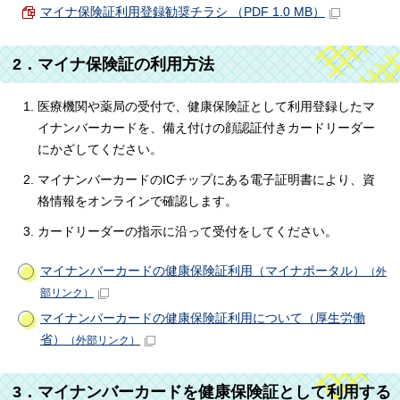
マイナ保険証利用登録勧奨チラシ （PDF 1.0 MB）
2．マイナ保険証の利用方法
医療機関や薬局の受付で、健康保険証として利用登録したマ
イナンバーカードを、備え付けの顔認証付きカードリーダー
にかざしてください。
マイナンバーカードのICチップにある電子証明書により、資
格情報をオンラインで確認します。
カードリーダーの指示に沿って受付をしてください。
マイナンバーカードの健康保険証利用（マイナポータル）
（外
部リンク）
マイナンバーカードの健康保険証利用について（厚生労働
省）
（外部リンク）
3．マイナンバーカードを健康保険証として利用する