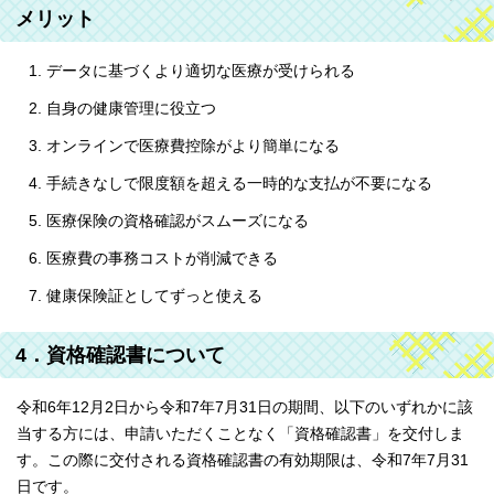
メリット
データに基づくより適切な医療が受けられる
自身の健康管理に役立つ
オンラインで医療費控除がより簡単になる
手続きなしで限度額を超える一時的な支払が不要になる
医療保険の資格確認がスムーズになる
医療費の事務コストが削減できる
健康保険証としてずっと使える
4．資格確認書について
令和6年12月2日から令和7年7月31日の期間、以下のいずれかに該
当する方には、申請いただくことなく「資格確認書」を交付しま
す。この際に交付される資格確認書の有効期限は、令和7年7月31
日です。