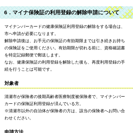
6．マイナ保険証の利用登録の解除申請について
マイナンバーカードの健康保険証利用登録の解除をする場合は、
市へ申請が必要になります。
解除申請後は、お手元の保険証の有効期限までは引き続きお持ち
の保険証をご使用ください。有効期限が切れる前に、資格確認書
を特定記録郵便で郵送します。
なお、健康保険証の利用登録を解除した後も、再度利用登録の手
続を行うことは可能です。
対象者
清瀬市が保険者の後期高齢者医療制度被保険者で、マイナンバー
カードの保険証利用登録が済んでいる方。
※清瀬市以外の自治体が保険者の方は、該当の保険者へお問い合
わせください。
申請方法