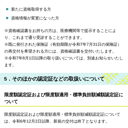
新たに資格取得する方
資格情報が変更になった方
※資格確認書をお持ちの方は、医療機関等で提示することによ
り、これまで通り受診することができます。
※既に発行された保険証（有効期限が令和7年7月31日の保険証）
の再交付を希望される方には、資格確認書を交付いたします。
※令和7年8月1日以降の取り扱いについては、別途お知らせいたし
ます。
5．そのほかの認定証などの取扱いについて
限度額認定証および限度額適用・標準負担額減額認定証に
ついて
限度額認定証および限度額適用・標準負担額減額認定証について
は、令和6年12月2日以降、新規の交付は終了となります。