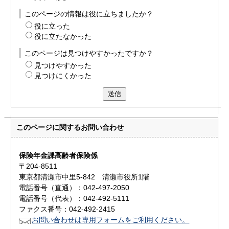
このページの情報は役に立ちましたか？
役に立った
役に立たなかった
このページは見つけやすかったですか？
見つけやすかった
見つけにくかった
送信
このページに関する
お問い合わせ
保険年金課高齢者保険係
〒204-8511
東京都清瀬市中里5-842 清瀬市役所1階
電話番号（直通）：042-497-2050
電話番号（代表）：042-492-5111
ファクス番号：042-492-2415
お問い合わせは専用フォームをご利用ください。