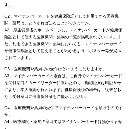
す。
Q2．マイナンバーカードを健康保険証として利用できる医療機
関・薬局は、どうすれば知ることができますか。
A2．厚生労働省のホームページに、マイナンバーカードが健康保
険証として使える医療機関・薬局の一覧が掲載されています。ま
た、利用できる医療機関・薬局においても、マイナンバーカード
が健康保険証として使えることがわかるよう、ポスター等が掲示
されています。
Q3．医療機関や薬局での受付はどのようになりますか。
A3．マイナンバーカードの場合は、ご自身でマイナンバーカード
を受付窓口のカードリーダーに置いたのち、顔認証又は暗証番号
により、本人確認が行われます。健康保険証の場合は、従来どお
り、受付窓口に健康保険証をご提示ください。
Q4．医療機関や薬局の受付でマイナンバーカードを預けるのです
か。
A4．医療機関・薬局の窓口ではマイナンバーカードは預かりませ
ん。