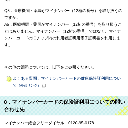
Q5．医療機関・薬局がマイナンバー（12桁の番号）を取り扱うの
ですか。
A5．医療機関・薬局がマイナンバー（12桁の番号）を取り扱うこ
とはありません。マイナンバー（12桁の番号）ではなく、マイナ
ンバーカードのICチップ内の利用者証明用電子証明書を利用しま
す。
その他の質問については、以下をご参照ください。
よくある質問：マイナンバーカードの健康保険証利用につい
て
（外部リンク）
8．マイナンバーカードの保険証利用についての問い
合わせ先
マイナンバー総合フリーダイヤル 0120-95-0178