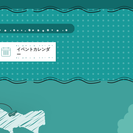
イベントカレンダ
ー