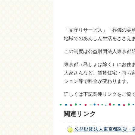
「見守りサービス」「葬儀の実
地域でのあんしん生活をささえ
この制度は公益財団法人東京都
東京都（島しょは除く）にお住
大家さんなど、賃貸住宅・持ち
ション等で料金が変わります。
詳しくは下記関連リンクをご覧
関連リンク
公益財団法人東京都防災・