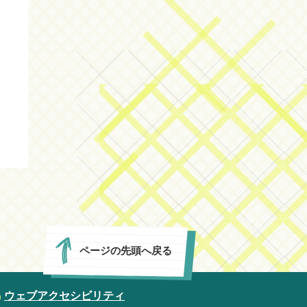
ページの先頭へ戻る
ウェブアクセシビリティ