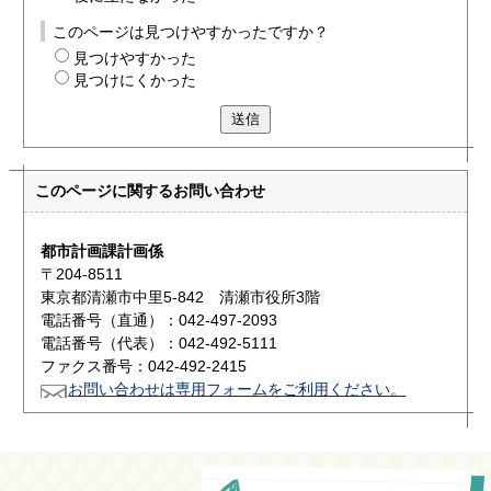
このページは見つけやすかったですか？
見つけやすかった
見つけにくかった
送信
このページに関する
お問い合わせ
都市計画課計画係
〒204-8511
東京都清瀬市中里5-842 清瀬市役所3階
電話番号（直通）：042-497-2093
電話番号（代表）：042-492-5111
ファクス番号：042-492-2415
お問い合わせは専用フォームをご利用ください。