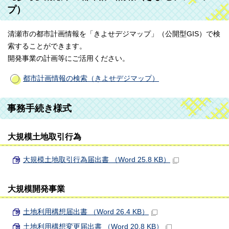
プ）
清瀬市の都市計画情報を「きよせデジマップ」（公開型GIS）で検
索することができます。
開発事業の計画等にご活用ください。
都市計画情報の検索（きよせデジマップ）
事務手続き様式
大規模土地取引行為
大規模土地取引行為届出書 （Word 25.8 KB）
大規模開発事業
土地利用構想届出書 （Word 26.4 KB）
土地利用構想変更届出書 （Word 20.8 KB）