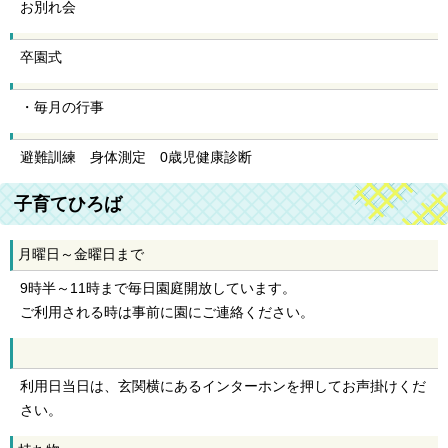
お別れ会
卒園式
・毎月の行事
避難訓練 身体測定 0歳児健康診断
子育てひろば
月曜日～金曜日まで
9時半～11時まで毎日園庭開放しています。
ご利用される時は事前に園にご連絡ください。
利用日当日は、玄関横にあるインターホンを押してお声掛けくだ
さい。