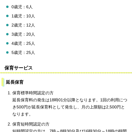
0歳児：6人
1歳児：10人
2歳児：12人
3歳児：20人
4歳児：25人
5歳児：25人
保育サービス
延長保育
保育標準時間認定の方
延長保育料の発生は18時01分以降となります。1回の利用につ
き500円が延長保育料として発生し、月の上限額は2,500円と
なります。
保育短時間認定の方
短時間認定の方は、7時～8時30分及び16時30分～18時の時間