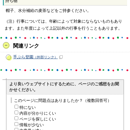
持ち物
帽子、水分補給の麦茶などをご持参ください。
（注）行事については、年齢によって対象にならないものもあり
ます。また年度によって上記以外の行事を行うこともあります。
関連リンク
手ぶら登園
（外部リンク）
より良いウェブサイトにするために、ページのご感想をお聞
かせください。
このページに問題点はありましたか？（複数回答可）
特にない
内容が分かりにくい
ページを探しにくい
情報が少ない