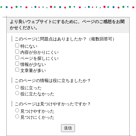
より良いウェブサイトにするために、ページのご感想をお聞
かせください。
このページに問題点はありましたか？（複数回答可）
特にない
内容が分かりにくい
ページを探しにくい
情報が少ない
文章量が多い
このページの情報は役に立ちましたか？
役に立った
役に立たなかった
このページは見つけやすかったですか？
見つけやすかった
見つけにくかった
送信