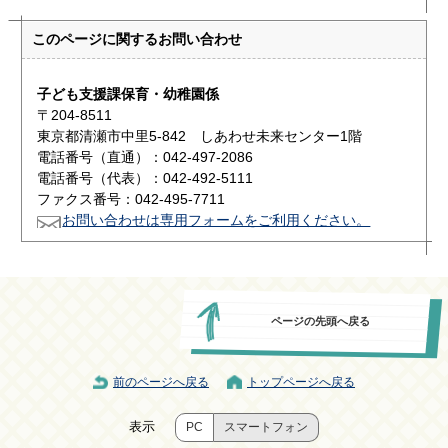
このページに関する
お問い合わせ
子ども支援課保育・幼稚園係
〒204-8511
東京都清瀬市中里5-842 しあわせ未来センター1階
電話番号（直通）：042-497-2086
電話番号（代表）：042-492-5111
ファクス番号：042-495-7711
お問い合わせは専用フォームをご利用ください。
ページの先頭へ戻る
前のページへ戻る
トップページへ戻る
表示
PC
スマートフォン