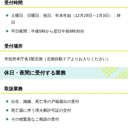
受付時間
土曜日、日曜日、祝日、年末年始（12月29日～1月3日）：終
日
平日夜間：午後5時から翌日午前8時30分
受付場所
市役所本庁舎1階北側（北側自動ドアよりお入りください）
休日・夜間に受付する業務
取扱業務
出生、婚姻、死亡等の戸籍届出の受付
死亡届に伴う埋火葬許可証の交付
その他緊急なご相談の受付