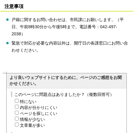
注意事項
戸籍に関するお問い合わせは、市民課にお願いします。（平
日、午前8時30分から午後5時まで。電話番号：042-497-
2038）
緊急で対応が必要な内容以外は、開庁日の各課窓口にお問い合
わせください。
より良いウェブサイトにするために、ページのご感想をお聞
かせください。
このページに問題点はありましたか？（複数回答可）
特にない
内容が分かりにくい
ページを探しにくい
情報が少ない
文章量が多い