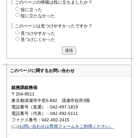
このページの情報は役に立ちましたか？
役に立った
役に立たなかった
このページは見つけやすかったですか？
見つけやすかった
見つけにくかった
送信
このページに関する
お問い合わせ
総務課総務係
〒204-8511
東京都清瀬市中里5-842 清瀬市役所3階
電話番号（直通）：042-497-1819
電話番号（代表）：042-492-5111
ファクス番号：042-492-2415
お問い合わせは専用フォームをご利用ください。