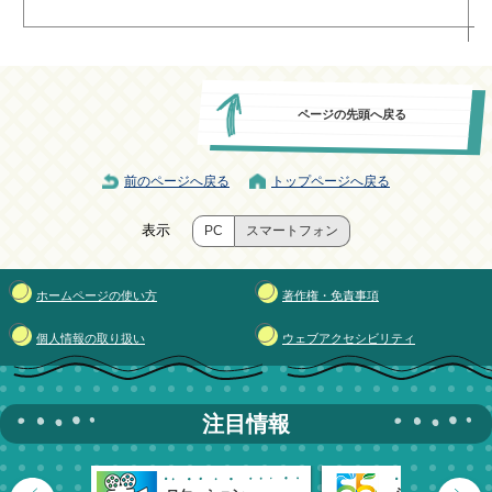
ページの先頭へ戻る
前のページへ戻る
トップページへ戻る
表示
PC
スマートフォン
ホームページの使い方
著作権・免責事項
個人情報の取り扱い
ウェブアクセシビリティ
注目情報