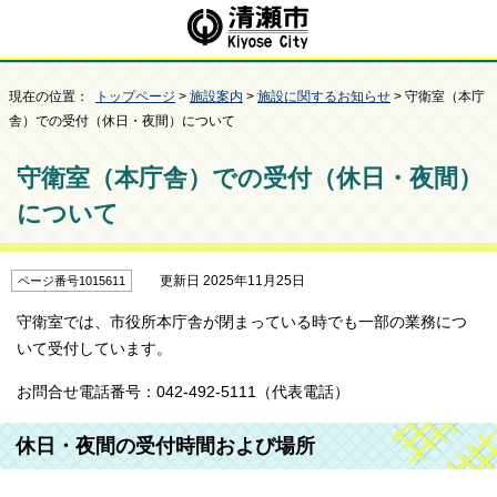
現在の位置：
トップページ
>
施設案内
>
施設に関するお知らせ
> 守衛室（本庁
舎）での受付（休日・夜間）について
守衛室（本庁舎）での受付（休日・夜間）
について
更新日 2025年11月25日
ページ番号1015611
守衛室では、市役所本庁舎が閉まっている時でも一部の業務につ
いて受付しています。
お問合せ電話番号：042-492-5111（代表電話）
休日・夜間の受付時間および場所