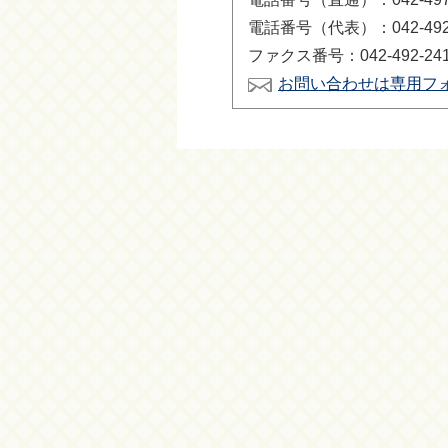
電話番号（代表）：042-492-
ファクス番号：042-492-24
お問い合わせは専用フ