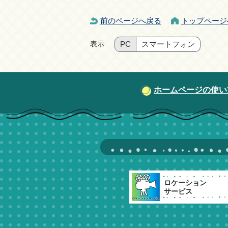
前のページへ戻る
トップページ
表示
PC
スマートフォン
ホームページの使い
ロケーション
サービス