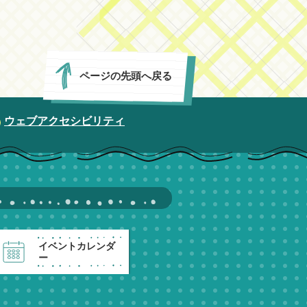
ページの先頭へ戻る
ウェブアクセシビリティ
イベントカレンダ
ー