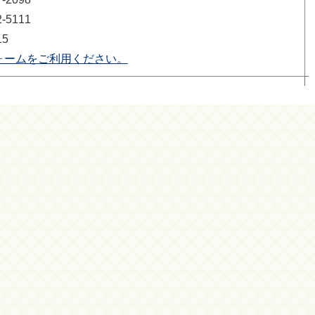
5111
15
ォームをご利用ください。